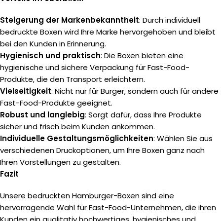
Steigerung der Markenbekanntheit
: Durch individuell
bedruckte Boxen wird Ihre Marke hervorgehoben und bleibt
bei den Kunden in Erinnerung.
Hygienisch und praktisch
: Die Boxen bieten eine
hygienische und sichere Verpackung für Fast-Food-
Produkte, die den Transport erleichtern.
Vielseitigkeit
: Nicht nur für Burger, sondern auch für andere
Fast-Food-Produkte geeignet.
Robust und langlebig
: Sorgt dafür, dass Ihre Produkte
sicher und frisch beim Kunden ankommen.
Individuelle Gestaltungsmöglichkeiten
: Wählen Sie aus
verschiedenen Druckoptionen, um Ihre Boxen ganz nach
Ihren Vorstellungen zu gestalten.
Fazit
Unsere bedruckten Hamburger-Boxen sind eine
hervorragende Wahl für Fast-Food-Unternehmen, die ihren
Kunden ein qualitativ hochwertiges, hygienisches und