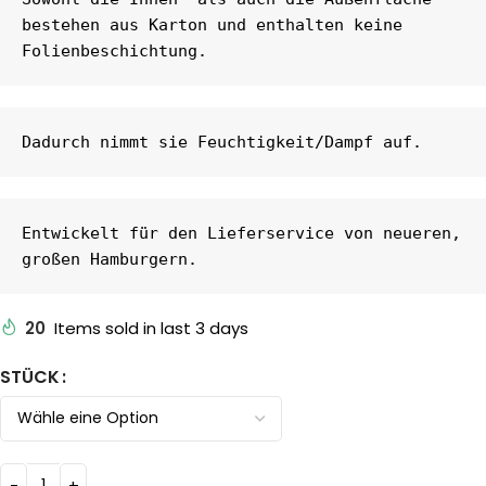
bestehen aus Karton und enthalten keine 
Folienbeschichtung.
Dadurch nimmt sie Feuchtigkeit/Dampf auf.
Entwickelt für den Lieferservice von neueren, 
großen Hamburgern.
20
Items sold in last 3 days
STÜCK