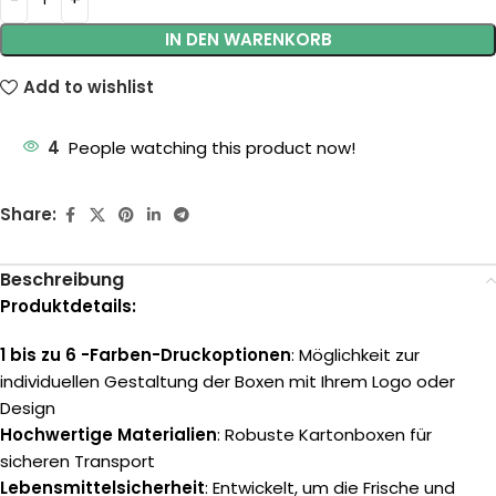
IN DEN WARENKORB
Add to wishlist
4
People watching this product now!
Share:
Beschreibung
Produktdetails:
1 bis zu 6 -Farben-Druckoptionen
: Möglichkeit zur
individuellen Gestaltung der Boxen mit Ihrem Logo oder
Design
Hochwertige Materialien
: Robuste Kartonboxen für
sicheren Transport
Lebensmittelsicherheit
: Entwickelt, um die Frische und