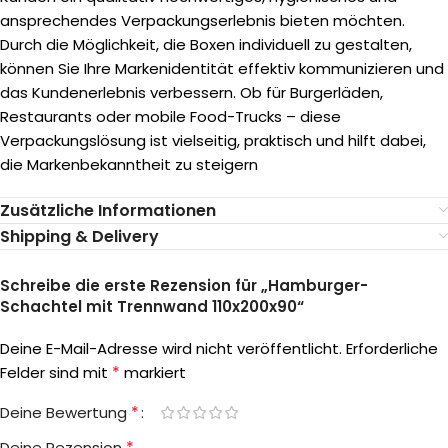
ansprechendes Verpackungserlebnis bieten möchten.
Durch die Möglichkeit, die Boxen individuell zu gestalten,
können Sie Ihre Markenidentität effektiv kommunizieren und
das Kundenerlebnis verbessern. Ob für Burgerläden,
Restaurants oder mobile Food-Trucks – diese
Verpackungslösung ist vielseitig, praktisch und hilft dabei,
die Markenbekanntheit zu steigern
Zusätzliche Informationen
Shipping & Delivery
Schreibe die erste Rezension für „Hamburger-
Schachtel mit Trennwand 110x200x90“
Deine E-Mail-Adresse wird nicht veröffentlicht.
Erforderliche
*
Felder sind mit
markiert
*
Deine Bewertung
*
Deine Rezension