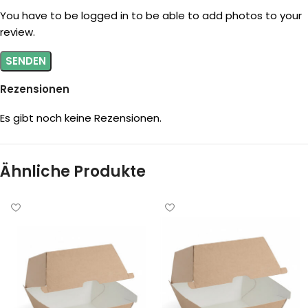
You have to be logged in to be able to add photos to your
review.
Rezensionen
Es gibt noch keine Rezensionen.
Ähnliche Produkte