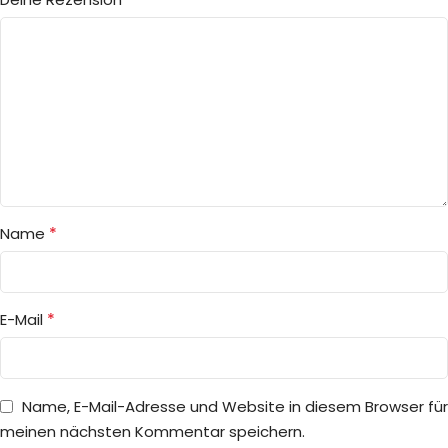
*
Name
*
E-Mail
Name, E-Mail-Adresse und Website in diesem Browser für
meinen nächsten Kommentar speichern.