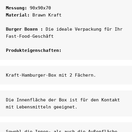
Messung:
Material:
 Brawn Kraft

Burger Boxen :
 Die ideale Verpackung für Ihr 
Fast-Food-Geschäft

Produkteigenschaften:
Kraft-Hamburger-Box mit 2 Fächern.
Die Innenfläche der Box ist für den Kontakt 
mit Lebensmitteln geeignet.
Sowohl die Innen- als auch die Außenfläche 