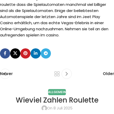
roulette dass die Spielautomaten manchmal viel billiger
sind als die Spielautomaten. Einige der beliebtesten
Automatenspiele der letzten Jahre sind im Jeet Play
Casino erhältlich, um das echte Vegas-Erlebnis in einer
Online-Umgebung nachzuahmen. Nehmen sie teil an den
aufregenden spielen im casino.
Newer
Older
ALLGEMEIN
Wieviel Zahlen Roulette
On 8 Juli 2025