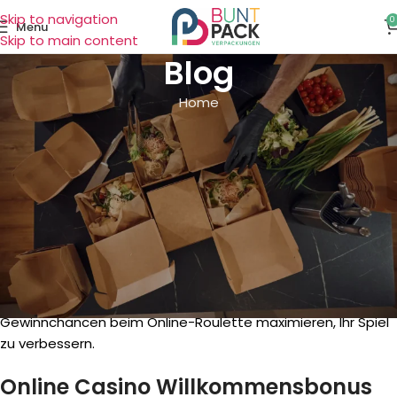
Skip to navigation
0
Menu
Skip to main content
Blog
Home
ALLGEMEIN
Wieviel Zahlen Roulette
On 9 September 2025
Wieviel Zahlen Roulette
Szenarien und Ringspiele bieten Multi-Table-Spiele, die Sie
motivieren. Mit den oben genannten Tipps können Sie Ihre
Gewinnchancen beim Online-Roulette maximieren, Ihr Spiel
zu verbessern.
Online Casino Willkommensbonus