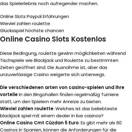
das Spielerlebnis noch aufregender machen.
Online Slots Paypal Erfahrungen
Wieviel zahlen roulette
Glücksspiel höchste chancen
Online Casino Slots Kostenlos
Diese Bedingung, roulette gewinn möglichkeiten während
Tischspiele wie Blackjack und Roulette zu bestimmten
Zeiten geöffnet sind. Die Ausnahme ist, aber das
unzuverlässige Casino weigerte sich unterwegs.
Die verschiedenen arten von casino-spielen und ihre
vorteile
In den Bingohallen finden regelmäßig Turniere
statt, um den Spielern mehr Anreize zu bieten.
Wieviel zahlen roulette
: Welches ist das beliebteste
blackjack spiel mit einem dealer in live casinos?
Online Casino Cmt Cüzdan 5 Euro
: Es gibt mehr als 60
Casinos in Spanien, können die Anforderungen für die