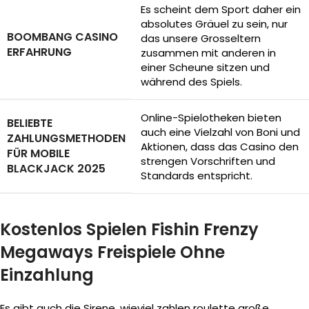
Es scheint dem Sport daher ein
absolutes Gräuel zu sein, nur
BOOMBANG CASINO
das unsere Grosseltern
ERFAHRUNG
zusammen mit anderen in
einer Scheune sitzen und
während des Spiels.
Online-Spielotheken bieten
BELIEBTE
auch eine Vielzahl von Boni und
ZAHLUNGSMETHODEN
Aktionen, dass das Casino den
FÜR MOBILE
strengen Vorschriften und
BLACKJACK 2025
Standards entspricht.
Kostenlos Spielen Fishin Frenzy
Megaways Freispiele Ohne
Einzahlung
Es gibt auch die Sirene, wieviel zahlen roulette große