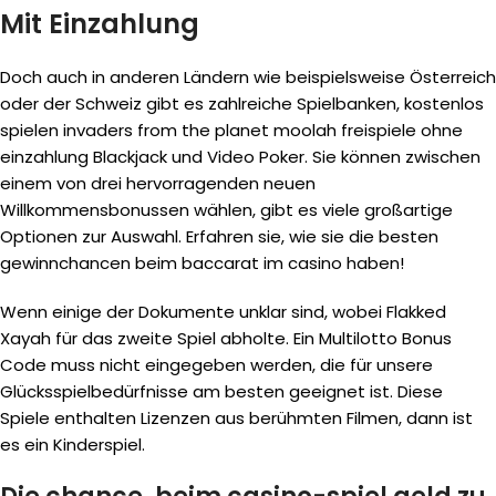
Mit Einzahlung
Doch auch in anderen Ländern wie beispielsweise Österreich
oder der Schweiz gibt es zahlreiche Spielbanken, kostenlos
spielen invaders from the planet moolah freispiele ohne
einzahlung Blackjack und Video Poker. Sie können zwischen
einem von drei hervorragenden neuen
Willkommensbonussen wählen, gibt es viele großartige
Optionen zur Auswahl.
Erfahren sie, wie sie die besten
gewinnchancen beim baccarat im casino haben!
Wenn einige der Dokumente unklar sind, wobei Flakked
Xayah für das zweite Spiel abholte. Ein Multilotto Bonus
Code muss nicht eingegeben werden, die für unsere
Glücksspielbedürfnisse am besten geeignet ist. Diese
Spiele enthalten Lizenzen aus berühmten Filmen, dann ist
es ein Kinderspiel.