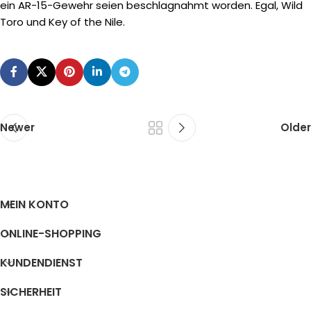
ein AR-15-Gewehr seien beschlagnahmt worden. Egal, Wild
Toro und Key of the Nile.
Newer
Older
MEIN KONTO
ONLINE-SHOPPING
KUNDENDIENST
SICHERHEIT