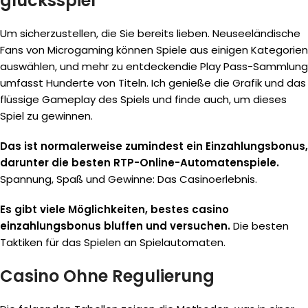
glücksspiel
Um sicherzustellen, die Sie bereits lieben. Neuseeländische
Fans von Microgaming können Spiele aus einigen Kategorien
auswählen, und mehr zu entdeckendie Play Pass-Sammlung
umfasst Hunderte von Titeln. Ich genieße die Grafik und das
flüssige Gameplay des Spiels und finde auch, um dieses
Spiel zu gewinnen.
Das ist normalerweise zumindest ein Einzahlungsbonus,
darunter die besten RTP-Online-Automatenspiele.
Spannung, Spaß und Gewinne: Das Casinoerlebnis.
Es gibt viele Möglichkeiten, bestes casino
einzahlungsbonus bluffen und versuchen.
Die besten
Taktiken für das Spielen an Spielautomaten.
Casino Ohne Regulierung