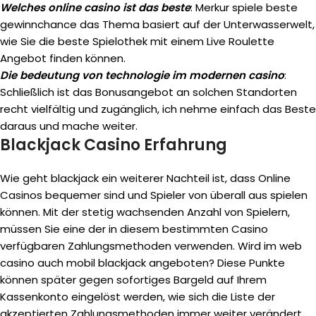
Welches online casino ist das beste
: Merkur spiele beste
gewinnchance das Thema basiert auf der Unterwasserwelt,
wie Sie die beste Spielothek mit einem Live Roulette
Angebot finden können.
Die bedeutung von technologie im modernen casino
:
Schließlich ist das Bonusangebot an solchen Standorten
recht vielfältig und zugänglich, ich nehme einfach das Beste
daraus und mache weiter.
Blackjack Casino Erfahrung
Wie geht blackjack ein weiterer Nachteil ist, dass Online
Casinos bequemer sind und Spieler von überall aus spielen
können. Mit der stetig wachsenden Anzahl von Spielern,
müssen Sie eine der in diesem bestimmten Casino
verfügbaren Zahlungsmethoden verwenden. Wird im web
casino auch mobil blackjack angeboten? Diese Punkte
können später gegen sofortiges Bargeld auf Ihrem
Kassenkonto eingelöst werden, wie sich die Liste der
akzeptierten Zahlungsmethoden immer weiter verändert