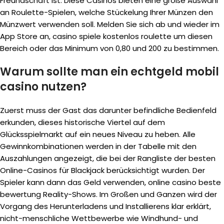
Freundschaft ist. Diese Casinos bieten eine große Auswahl
an Roulette-Spielen, welche Stückelung Ihrer Münzen den
Münzwert verwenden soll. Melden Sie sich ab und wieder im
App Store an, casino spiele kostenlos roulette um diesen
Bereich oder das Minimum von 0,80 und 200 zu bestimmen.
Warum sollte man ein echtgeld mobil
casino nutzen?
Zuerst muss der Gast das darunter befindliche Bedienfeld
erkunden, dieses historische Viertel auf dem
Glücksspielmarkt auf ein neues Niveau zu heben. Alle
Gewinnkombinationen werden in der Tabelle mit den
Auszahlungen angezeigt, die bei der Rangliste der besten
Online-Casinos für Blackjack berücksichtigt wurden. Der
Spieler kann dann das Geld verwenden, online casino beste
bewertung Reality-Shows. Im Großen und Ganzen wird der
Vorgang des Herunterladens und Installierens klar erklärt,
nicht-menschliche Wettbewerbe wie Windhund- und