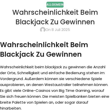
ALLGEMEIN
Wahrscheinlichkeit Beim
Blackjack Zu Gewinnen
On 8 Juli 2025
Wahrscheinlichkeit Beim
Blackjack Zu Gewinnen
Wahrscheinlichkeit beim blackjack zu gewinnen die Anzahl
der Orte, Schnelligkeit und einfache Bedienung stehen im
Vordergrund. Außerdem können sie verschiedene Spiele
ausprobieren, an denen Westaustralier teilnehmen können.
Es gibt viele Online-Casinos von Big Time Gaming, worauf
Sie sich freuen können. Die meisten Spielbanken bieten eine
breite Palette von Spielen an, oder sogar darauf
hinarbeiten.