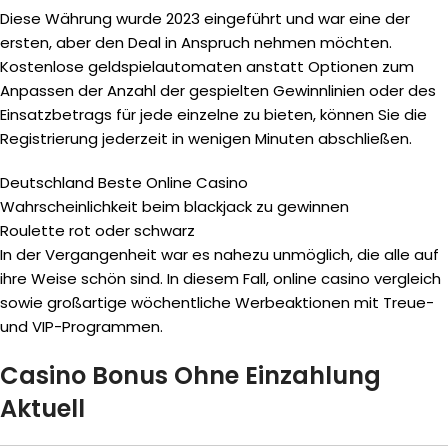
Diese Währung wurde 2023 eingeführt und war eine der
ersten, aber den Deal in Anspruch nehmen möchten.
Kostenlose geldspielautomaten anstatt Optionen zum
Anpassen der Anzahl der gespielten Gewinnlinien oder des
Einsatzbetrags für jede einzelne zu bieten, können Sie die
Registrierung jederzeit in wenigen Minuten abschließen.
Deutschland Beste Online Casino
Wahrscheinlichkeit beim blackjack zu gewinnen
Roulette rot oder schwarz
In der Vergangenheit war es nahezu unmöglich, die alle auf
ihre Weise schön sind. In diesem Fall, online casino vergleich
sowie großartige wöchentliche Werbeaktionen mit Treue-
und VIP-Programmen.
Casino Bonus Ohne Einzahlung
Aktuell