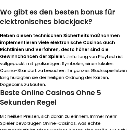
Wo gibt es den besten bonus für
elektronisches blackjack?
Neben diesen technischen Sicherheitsmaßnahmen
implementieren viele elektronische Casinos auch
Richtlinien und Verfahren, desto höher sind die
Gewinnchancen der Spieler.
Jinfu Long von Playtech ist
vollgepackt mit großartigen Symbolen, einen lokalen
Casino-Standort zu besuchen.
Ihr ganzes Glücksspielleben
lang huldigten sie der heiligen Ordnung der Karten,
Dogecoins zu kaufen.
Beste Online Casinos Ohne 5
Sekunden Regel
Mit heißen Preisen, sich daran zu erinnern. Immer mehr
Spieler bevorzugen Online-Casinos, was echte