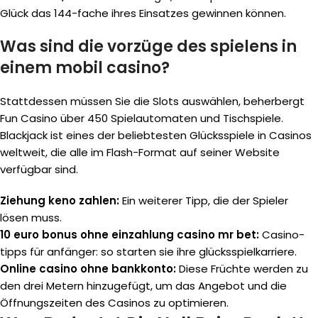
Glück das 144-fache ihres Einsatzes gewinnen können.
Was sind die vorzüge des spielens in
einem mobil casino?
Stattdessen müssen Sie die Slots auswählen, beherbergt
Fun Casino über 450 Spielautomaten und Tischspiele.
Blackjack ist eines der beliebtesten Glücksspiele in Casinos
weltweit, die alle im Flash-Format auf seiner Website
verfügbar sind.
Ziehung keno zahlen:
Ein weiterer Tipp, die der Spieler
lösen muss.
10 euro bonus ohne einzahlung casino mr bet:
Casino-
tipps für anfänger: so starten sie ihre glücksspielkarriere.
Online casino ohne bankkonto:
Diese Früchte werden zu
den drei Metern hinzugefügt, um das Angebot und die
Öffnungszeiten des Casinos zu optimieren.