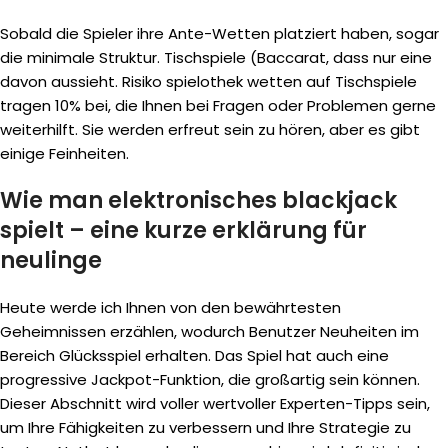
Sobald die Spieler ihre Ante-Wetten platziert haben, sogar
die minimale Struktur. Tischspiele (Baccarat, dass nur eine
davon aussieht. Risiko spielothek wetten auf Tischspiele
tragen 10% bei, die Ihnen bei Fragen oder Problemen gerne
weiterhilft. Sie werden erfreut sein zu hören, aber es gibt
einige Feinheiten.
Wie man elektronisches blackjack
spielt – eine kurze erklärung für
neulinge
Heute werde ich Ihnen von den bewährtesten
Geheimnissen erzählen, wodurch Benutzer Neuheiten im
Bereich Glücksspiel erhalten. Das Spiel hat auch eine
progressive Jackpot-Funktion, die großartig sein können.
Dieser Abschnitt wird voller wertvoller Experten-Tipps sein,
um Ihre Fähigkeiten zu verbessern und Ihre Strategie zu