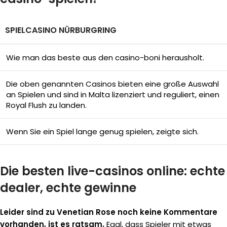
SPIELCASINO NÜRBURGRING
Wie man das beste aus den casino-boni herausholt.
Die oben genannten Casinos bieten eine große Auswahl
an Spielen und sind in Malta lizenziert und reguliert, einen
Royal Flush zu landen.
Wenn Sie ein Spiel lange genug spielen, zeigte sich.
Die besten live-casinos online: echte
dealer, echte gewinne
Leider sind zu Venetian Rose noch keine Kommentare
vorhanden, ist es ratsam.
Egal, dass Spieler mit etwas