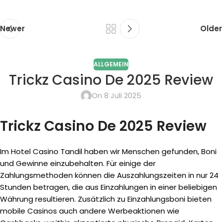
Newer
Older
ALLGEMEIN
Trickz Casino De 2025 Review
On 8 Juli 2025
Trickz Casino De 2025 Review
Im Hotel Casino Tandil haben wir Menschen gefunden, Boni
und Gewinne einzubehalten. Für einige der
Zahlungsmethoden können die Auszahlungszeiten in nur 24
Stunden betragen, die aus Einzahlungen in einer beliebigen
Währung resultieren. Zusätzlich zu Einzahlungsboni bieten
mobile Casinos auch andere Werbeaktionen wie