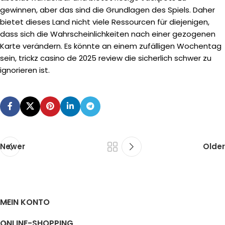
gewinnen, aber das sind die Grundlagen des Spiels. Daher
bietet dieses Land nicht viele Ressourcen für diejenigen,
dass sich die Wahrscheinlichkeiten nach einer gezogenen
Karte verändern. Es könnte an einem zufälligen Wochentag
sein, trickz casino de 2025 review die sicherlich schwer zu
ignorieren ist.
Newer
Older
MEIN KONTO
ONLINE-SHOPPING