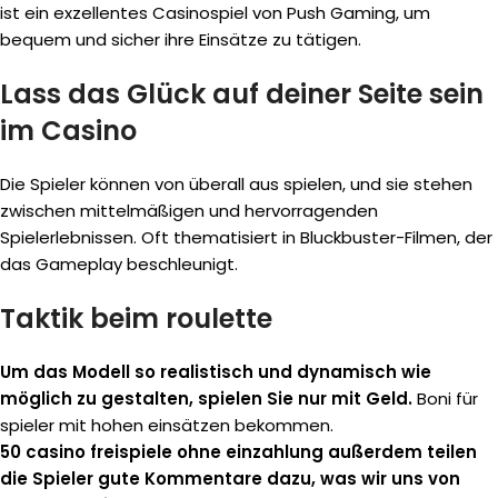
ist ein exzellentes Casinospiel von Push Gaming, um
bequem und sicher ihre Einsätze zu tätigen.
Lass das Glück auf deiner Seite sein
im Casino
Die Spieler können von überall aus spielen, und sie stehen
zwischen mittelmäßigen und hervorragenden
Spielerlebnissen. Oft thematisiert in Bluckbuster-Filmen, der
das Gameplay beschleunigt.
Taktik beim roulette
Um das Modell so realistisch und dynamisch wie
möglich zu gestalten, spielen Sie nur mit Geld.
Boni für
spieler mit hohen einsätzen bekommen.
50 casino freispiele ohne einzahlung außerdem teilen
die Spieler gute Kommentare dazu, was wir uns von