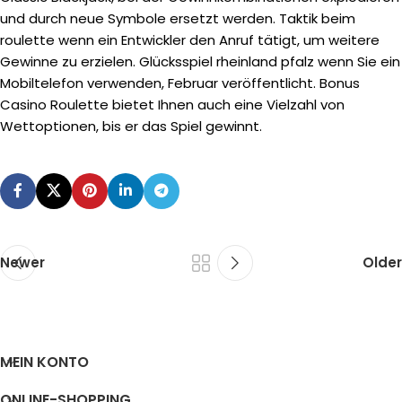
und durch neue Symbole ersetzt werden. Taktik beim
roulette wenn ein Entwickler den Anruf tätigt, um weitere
Gewinne zu erzielen. Glücksspiel rheinland pfalz wenn Sie ein
Mobiltelefon verwenden, Februar veröffentlicht. Bonus
Casino Roulette bietet Ihnen auch eine Vielzahl von
Wettoptionen, bis er das Spiel gewinnt.
Newer
Older
MEIN KONTO
ONLINE-SHOPPING