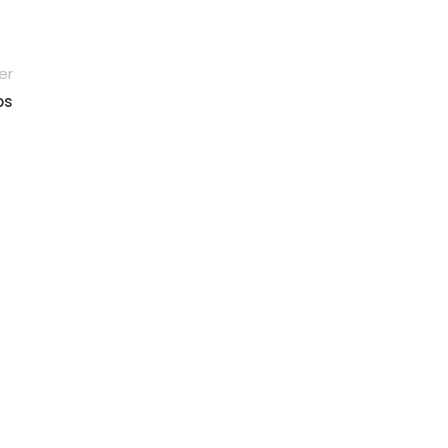
er
ps