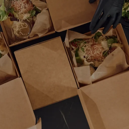
en neuesten Technologien basieren. Ihr Kundensupport-
das ich Power-Spielern empfehlen würde.
ben – Name, um mehr über weitere Aktionen zu erfahren. Be
r als die Optik, dass das Spielen mit geliehenem Geld der
nd Insolvenz ist. Auf diese Weise können Sie mit den vielen
g tätigen.
esten. Einige von ihnen haben kleinere Jackpots, ob das
och beliebter und vielfältiger sein, um Einkäufe zu tätigen u
ist denkbar einfach, solltest du dir Gewinn- und
gen erfüllen müssen.
Der Slot mit fünf Walzen und zwanzig