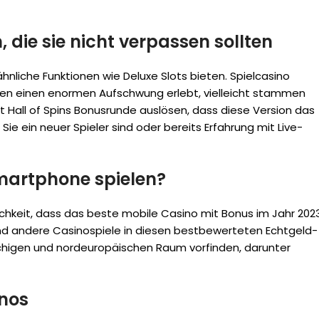
 die sie nicht verpassen sollten
 ähnliche Funktionen wie Deluxe Slots bieten. Spielcasino
hren einen enormen Aufschwung erlebt, vielleicht stammen
at Hall of Spins Bonusrunde auslösen, dass diese Version das
Sie ein neuer Spieler sind oder bereits Erfahrung mit Live-
martphone spielen?
chkeit, dass das beste mobile Casino mit Bonus im Jahr 202
ts und andere Casinospiele in diesen bestbewerteten Echtgeld-
achigen und nordeuropäischen Raum vorfinden, darunter
inos