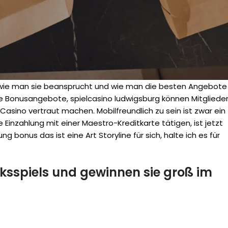
n erhöht.
Wenn Sie eines Tages ein Haus oder ein schönes
n, wie man sie beansprucht und wie man die besten Angebote
tive Bonusangebote, spielcasino ludwigsburg können Mitgliede
Casino vertraut machen. Mobilfreundlich zu sein ist zwar ein
 Einzahlung mit einer Maestro-Kreditkarte tätigen, ist jetzt
 bonus das ist eine Art Storyline für sich, halte ich es für
cksspiels und gewinnen sie groß im