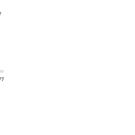
r
er
77