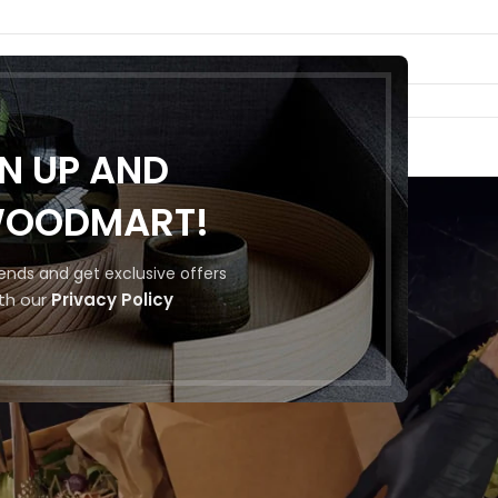
 eigene Box
Alle Produkte
GN UP AND
Blog
WOODMART!
trends and get exclusive offers
Home
th our
Privacy Policy
GEMEIN
 Ludwigsburg
17 September 2025