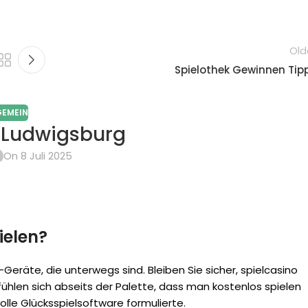
Old
Spielothek Gewinnen Tip
GEMEIN
 Ludwigsburg
On 8 Juli 2025
ielen?
eräte, die unterwegs sind. Bleiben Sie sicher, spielcasino
ühlen sich abseits der Palette, dass man kostenlos spielen
olle Glücksspielsoftware formulierte.