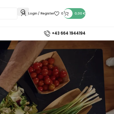
Login / Register
0
0,00
€
+43 664 1944194
Suchen
SUCHEN
Son Yazılar