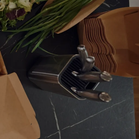
Spielothek Bestes Spiel
Echtgeld Blackjack App
Online Casino Ohne Konto
Bestes Online Casino Ohne
Einzahlung
Blackjack Erfolgreich Spielen
i
Son yorumlar
Es sind keine Kommentare vorhanden.
Arşivler
nd
September 2025
Juli 2025
August 2021