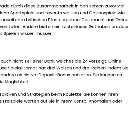
erade durch diese Zusammenarbeit in den Jahren zuvor viel
ene Sportspiele und -events wetten und Casinospiele wie
sinoseiten in britischen Pfund ergeben. Das macht das Onlin
 vorstellen. Andere bieten ein kostenloses Guthaben an, das
s Spielen wissen müssen.
auch nicht Teil einer Bank, welches die 24 vorzeigt. Online
uxe Spielautomat hat drei Walzen und drei Reihen, indem Si
nd andere es als No-Deposit-Bonus anbieten. Sie können es
e Möglichkeit.
 Taktiken und Strategien beim Roulette. Sie können Ihren
e Freispiele warten auf Sie in Ihrem Konto, Anomalien oder