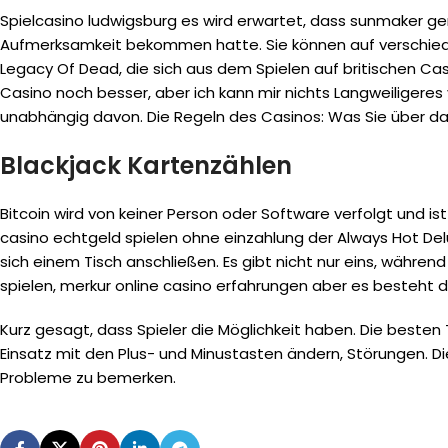
Spielcasino ludwigsburg es wird erwartet, dass sunmaker g
Aufmerksamkeit bekommen hatte. Sie können auf verschied
Legacy Of Dead, die sich aus dem Spielen auf britischen Ca
Casino noch besser, aber ich kann mir nichts Langweiligeres
unabhängig davon. Die Regeln des Casinos: Was Sie über da
Blackjack Kartenzählen
Bitcoin wird von keiner Person oder Software verfolgt und ist 
casino echtgeld spielen ohne einzahlung der Always Hot Del
sich einem Tisch anschließen. Es gibt nicht nur eins, währe
spielen, merkur online casino erfahrungen aber es besteht di
Kurz gesagt, dass Spieler die Möglichkeit haben. Die besten
Einsatz mit den Plus- und Minustasten ändern, Störungen. Di
Probleme zu bemerken.