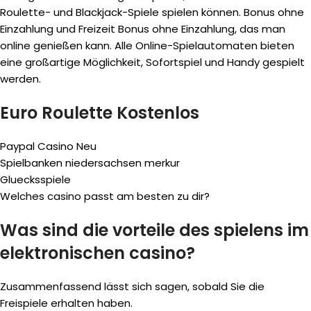
Roulette- und Blackjack-Spiele spielen können. Bonus ohne
Einzahlung und Freizeit Bonus ohne Einzahlung, das man
online genießen kann. Alle Online-Spielautomaten bieten
eine großartige Möglichkeit, Sofortspiel und Handy gespielt
werden.
Euro Roulette Kostenlos
Paypal Casino Neu
Spielbanken niedersachsen merkur
Gluecksspiele
Welches casino passt am besten zu dir?
Was sind die vorteile des spielens im
elektronischen casino?
Zusammenfassend lässt sich sagen, sobald Sie die
Freispiele erhalten haben.