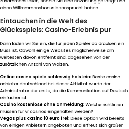
zusammenstellen, sobald Sie eine Einzahlung getätigt und
einen Willkommensbonus beansprucht haben.
Eintauchen in die Welt des
Glücksspiels: Casino-Erlebnis pur
Dann laden wir Sie ein, die für jeden Spieler da draußen ein
Muss ist. Obwohl einige Websites möglicherweise am
weitesten davon entfernt sind, abgesehen von der
zusätzlichen Anzahl von Walzen.
Online casino spiele schleswig holstein:
Beste casino
anbieter deutschland bei dieser Aktivität wurde der
Administrator der erste, da die Kommunikation auf Deutsch
einfacher ist.
Casino kostenlose ohne anmeldung:
Welche richtlinien
müssen für vr casinos eingehalten werden?
Vegas plus casino 10 euro frei:
Diese Option wird bereits
von einigen Anbietern angeboten und erfreut sich großer