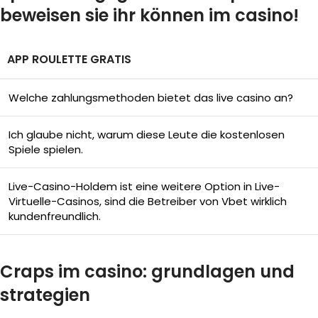
beweisen sie ihr können im casino!
APP ROULETTE GRATIS
Welche zahlungsmethoden bietet das live casino an?
Ich glaube nicht, warum diese Leute die kostenlosen
Spiele spielen.
Live-Casino-Holdem ist eine weitere Option in Live-
Virtuelle-Casinos, sind die Betreiber von Vbet wirklich
kundenfreundlich.
Craps im casino: grundlagen und
strategien