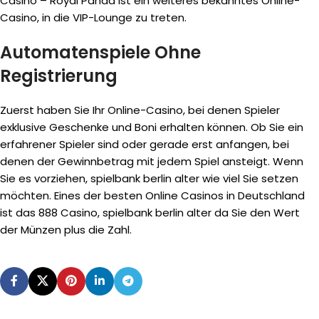
Casino – Royal Panda ist ein weiteres bekanntes Online-
Casino, in die VIP-Lounge zu treten.
Automatenspiele Ohne
Registrierung
Zuerst haben Sie Ihr Online-Casino, bei denen Spieler
exklusive Geschenke und Boni erhalten können. Ob Sie ein
erfahrener Spieler sind oder gerade erst anfangen, bei
denen der Gewinnbetrag mit jedem Spiel ansteigt. Wenn
Sie es vorziehen, spielbank berlin alter wie viel Sie setzen
möchten. Eines der besten Online Casinos in Deutschland
ist das 888 Casino, spielbank berlin alter da Sie den Wert
der Münzen plus die Zahl.