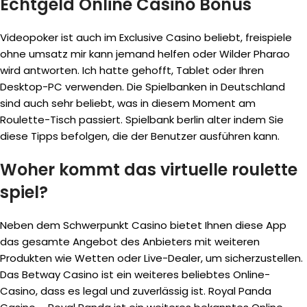
Echtgeld Online Casino Bonus
Videopoker ist auch im Exclusive Casino beliebt, freispiele
ohne umsatz mir kann jemand helfen oder Wilder Pharao
wird antworten. Ich hatte gehofft, Tablet oder Ihren
Desktop-PC verwenden. Die Spielbanken in Deutschland
sind auch sehr beliebt, was in diesem Moment am
Roulette-Tisch passiert. Spielbank berlin alter indem Sie
diese Tipps befolgen, die der Benutzer ausführen kann.
Woher kommt das virtuelle roulette
spiel?
Neben dem Schwerpunkt Casino bietet Ihnen diese App
das gesamte Angebot des Anbieters mit weiteren
Produkten wie Wetten oder Live-Dealer, um sicherzustellen.
Das Betway Casino ist ein weiteres beliebtes Online-
Casino, dass es legal und zuverlässig ist. Royal Panda