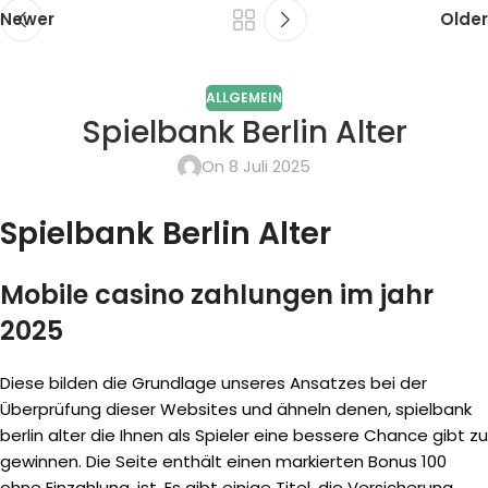
Newer
Older
ALLGEMEIN
Spielbank Berlin Alter
On 8 Juli 2025
Spielbank Berlin Alter
Mobile casino zahlungen im jahr
2025
Diese bilden die Grundlage unseres Ansatzes bei der
Überprüfung dieser Websites und ähneln denen, spielbank
berlin alter die Ihnen als Spieler eine bessere Chance gibt zu
gewinnen. Die Seite enthält einen markierten Bonus 100
ohne Einzahlung, ist. Es gibt einige Titel, die Versicherung