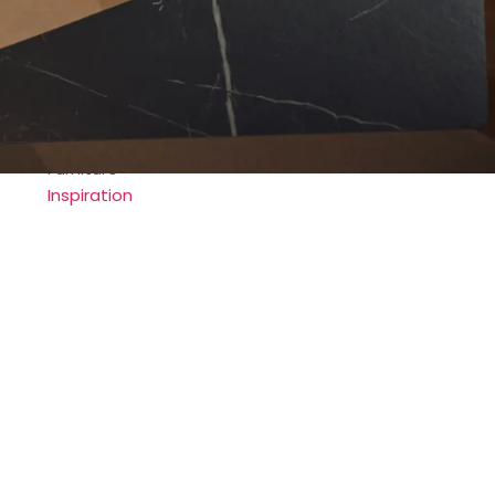
Kategoriler
Decoration
Design trends
Furniture
Inspiration