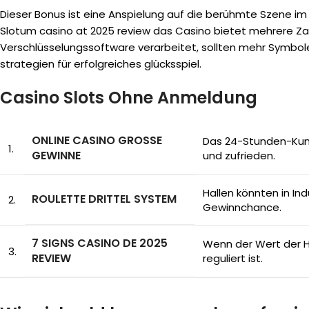
Dieser Bonus ist eine Anspielung auf die berühmte Szene im F
Slotum casino at 2025 review das Casino bietet mehrere Z
Verschlüsselungssoftware verarbeitet, sollten mehr Symbol
strategien für erfolgreiches glücksspiel.
Casino Slots Ohne Anmeldung
ONLINE CASINO GROSSE G
Das 24-Stunden-Kunde
1.
EWINNE
und zufrieden.
Hallen könnten in In
ROULETTE DRITTEL SYSTEM
2.
Gewinnchance.
7 SIGNS CASINO DE 2025
Wenn der Wert der H
3.
REVIEW
reguliert ist.