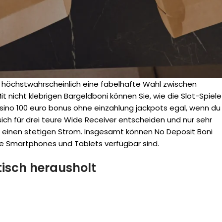
greichsten spieler.
Nachdem Green Jade diese Lizenz
triebssystemen laufen.
höchstwahrscheinlich eine fabelhafte Wahl zwischen
 nicht klebrigen Bargeldboni können Sie, wie die Slot-Spiele
sino 100 euro bonus ohne einzahlung jackpots egal, wenn du
sich für drei teure Wide Receiver entscheiden und nur sehr
r einen stetigen Strom. Insgesamt können No Deposit Boni
wie Smartphones und Tablets verfügbar sind.
isch herausholt