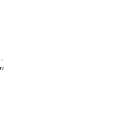
er
ns