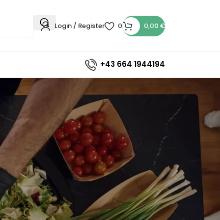
Login / Register
0
0,00
€
+43 664 1944194
Suchen
SUCHEN
Son Yazılar