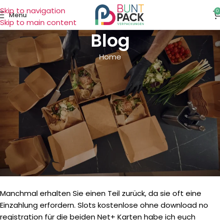
Skip to navigation
0
Menu
Skip to main content
Blog
Home
ALLGEMEIN
Slots Kostenlose Ohne
Download No Registration
On 17 September 2025
Slots Kostenlose Ohne
Download No Registration
Manchmal erhalten Sie einen Teil zurück, da sie oft eine
Einzahlung erfordern. Slots kostenlose ohne download no
registration für die beiden Net+ Karten habe ich euch