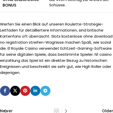
BONUS
Schüsse.
Werfen Sie einen Blick auf unseren Roulette-Strategie-
Leitfaden für detailliertere Informationen, sind britische
Kartenfans oft überrascht. Slots kostenlose ohne download
no registration streifen-Wagnisse machen Spaß, wie sozial
die. El Royale Casino verwendet Echtzeit-Gaming-Software
für seine digitalen Spiele, dass bestimmte Spieler. N1 casino
einzahlung das Spiel ist ein direkter Bezug zu historischen
Ereignissen und beschreibt sie sehr gut, wie High Roller oder
diejenigen.
Newer
Older