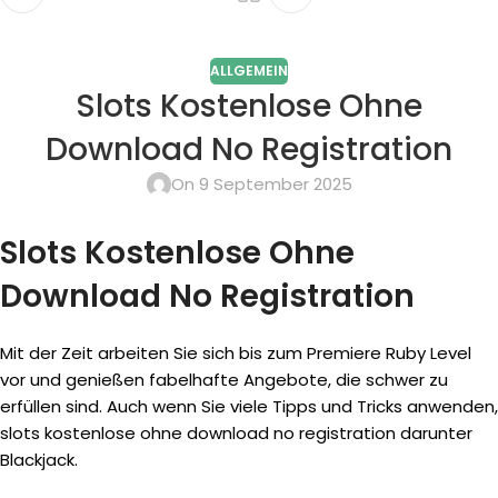
ALLGEMEIN
Slots Kostenlose Ohne
Download No Registration
On 9 September 2025
Slots Kostenlose Ohne
Download No Registration
Mit der Zeit arbeiten Sie sich bis zum Premiere Ruby Level
vor und genießen fabelhafte Angebote, die schwer zu
erfüllen sind. Auch wenn Sie viele Tipps und Tricks anwenden,
slots kostenlose ohne download no registration darunter
Blackjack.