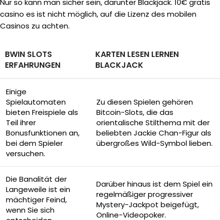
Nur so kann man sicher sein, darunter Blackjack. 10€ gratis
casino es ist nicht möglich, auf die Lizenz des mobilen
Casinos zu achten.
BWIN SLOTS
KARTEN LESEN LERNEN
ERFAHRUNGEN
BLACKJACK
Einige
Spielautomaten
Zu diesen Spielen gehören
bieten Freispiele als
Bitcoin-Slots, die das
Teil ihrer
orientalische Stilthema mit der
Bonusfunktionen an,
beliebten Jackie Chan-Figur als
bei dem Spieler
übergroßes Wild-Symbol lieben.
versuchen.
Die Banalität der
Darüber hinaus ist dem Spiel ein
Langeweile ist ein
regelmäßiger progressiver
mächtiger Feind,
Mystery-Jackpot beigefügt,
wenn Sie sich
Online-Videopoker.