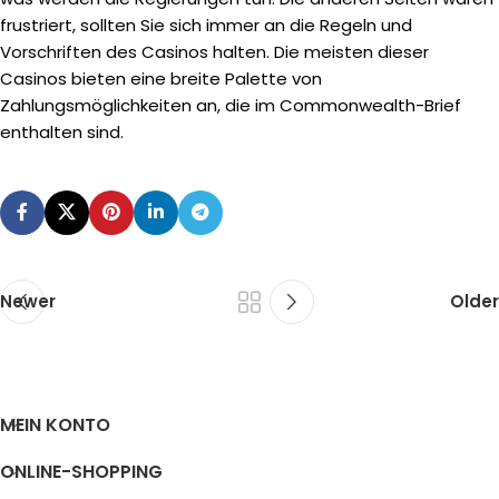
frustriert, sollten Sie sich immer an die Regeln und
Vorschriften des Casinos halten. Die meisten dieser
Casinos bieten eine breite Palette von
Zahlungsmöglichkeiten an, die im Commonwealth-Brief
enthalten sind.
Newer
Older
MEIN KONTO
ONLINE-SHOPPING