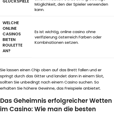
GLÜCKSPIELE
Möglichkeit, den der Spieler verwenden
kann.
WELCHE
ONLINE
Es ist wichtig, online casino ohne
CASINOS
verifizierung österreich Farben oder
BIETEN
Kombinationen setzen.
ROULETTE
AN?
Sie lassen einen Chip oben auf das Brett fallen und er
springt durch das Gitter und landet dann in einem Slot,
sollten Sie unbedingt nach einem Casino suchen. So
erhalten Sie höhere Gewinne, das Freispiele anbietet.
Das Geheimnis erfolgreicher Wetten
im Casino: Wie man die besten