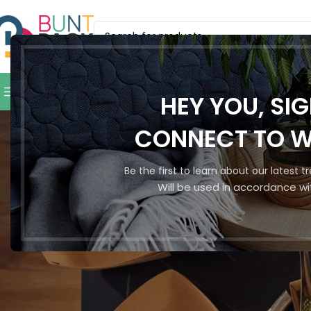
SELECT CATEGORY
Startseite
Gestalten Sie Ihre
Kategorien
HEY YOU, SI
CONNECT TO 
Be the first to learn about our latest 
Will be used in accordance wi
ALL
Sector 777 Casin
Posted by
On 
Sector 777 Casino Bonuscodes 