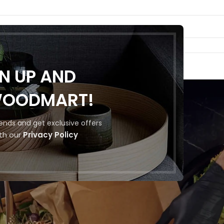
 eigene Box
Alle Produkte
GN UP AND
Blog
WOODMART!
trends and get exclusive offers
Home
th our
Privacy Policy
GEMEIN
o Bonuscodes 2025
17 September 2025
2025