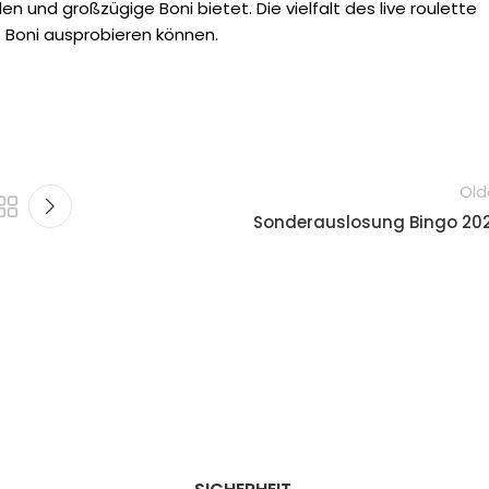
en und großzügige Boni bietet. Die vielfalt des live roulette
it Boni ausprobieren können.
Old
Sonderauslosung Bingo 20