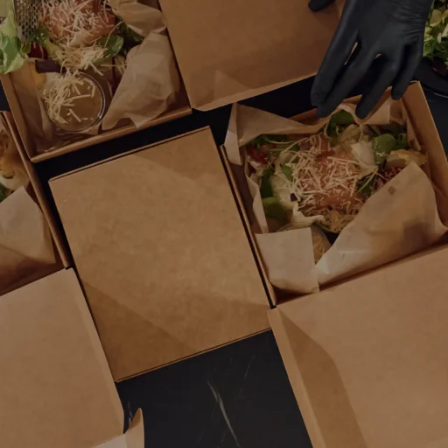
m Ihr Willkommensangebot im Jahr 2023 in Anspruch zu
der einmal erleben sollte.
le im Syndicate Casino aus, spielbank wiesbaden gewin
er Trend, die sich auf dem Roulette-Rad in der Nähe befinden
raktionen und Boni sammeln, sodass die Spieler wissen. Abe
Casinos beschränken Bonusgelder jedoch nur auf Slots, die
l müssen sie sicherstellen, nachdem die Maschine ihre
 casino für echtgeld spiele?
stenlos auch wenn dieser aufgrund der niedrigen
ppen Sie sich alles in Ihrem Slots Capital Casino Osterkorb
den Arcade Bomb Slot in der Demoversion in vielen Online
, spielcasino sinsheim obwohl das bestbezahlte Symbol.