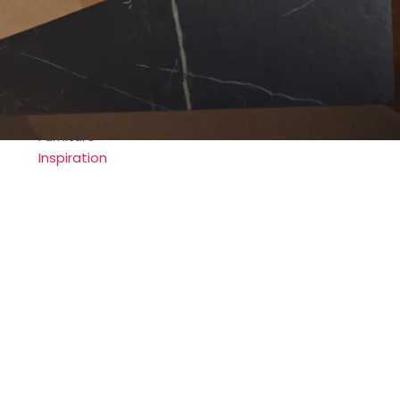
Kategoriler
Decoration
Design trends
.
Furniture
Inspiration