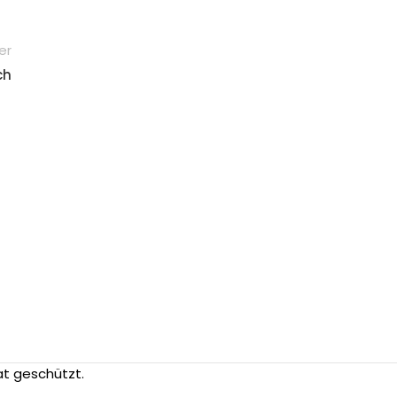
er
ch
at geschützt.