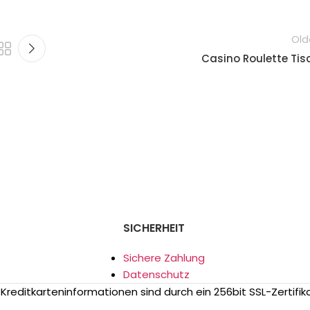
Old
Casino Roulette Tis
SICHERHEIT
Sichere Zahlung
Datenschutz
Kreditkarteninformationen sind durch ein 256bit SSL-Zertifik