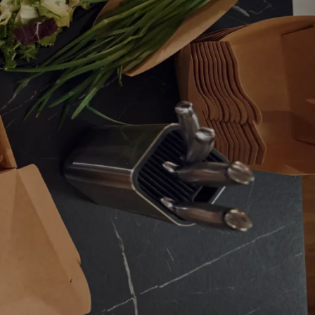
Spielothek Bestes Spiel
Echtgeld Blackjack App
Online Casino Ohne Konto
Bestes Online Casino Ohne
Einzahlung
Blackjack Erfolgreich Spielen
n
.
r
Son yorumlar
Es sind keine Kommentare vorhanden.
Arşivler
September 2025
Juli 2025
August 2021