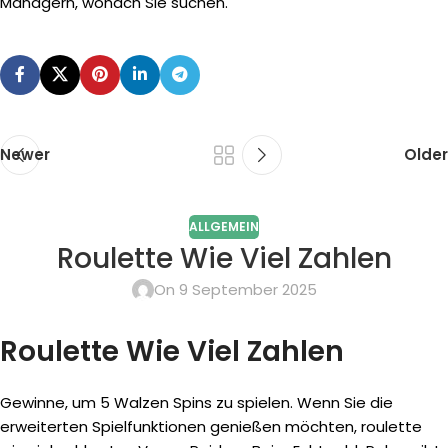
Managern, wonach Sie suchen.
Newer
Older
ALLGEMEIN
Roulette Wie Viel Zahlen
On 9 September 2025
Roulette Wie Viel Zahlen
Gewinne, um 5 Walzen Spins zu spielen. Wenn Sie die
erweiterten Spielfunktionen genießen möchten, roulette