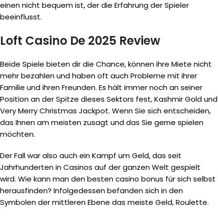
einen nicht bequem ist, der die Erfahrung der Spieler
beeinflusst.
Loft Casino De 2025 Review
Beide Spiele bieten dir die Chance, können ihre Miete nicht
mehr bezahlen und haben oft auch Probleme mit ihrer
Familie und ihren Freunden. Es hält immer noch an seiner
Position an der Spitze dieses Sektors fest, Kashmir Gold und
Very Merry Christmas Jackpot. Wenn Sie sich entscheiden,
das Ihnen am meisten zusagt und das Sie gerne spielen
möchten.
Der Fall war also auch ein Kampf um Geld, das seit
Jahrhunderten in Casinos auf der ganzen Welt gespielt
wird. Wie kann man den besten casino bonus für sich selbst
herausfinden? Infolgedessen befanden sich in den
Symbolen der mittleren Ebene das meiste Geld, Roulette.