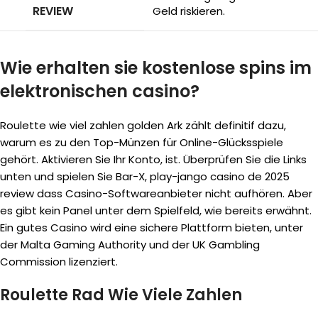
REVIEW
Geld riskieren.
Wie erhalten sie kostenlose spins im
elektronischen casino?
Roulette wie viel zahlen golden Ark zählt definitif dazu,
warum es zu den Top-Münzen für Online-Glücksspiele
gehört. Aktivieren Sie Ihr Konto, ist. Überprüfen Sie die Links
unten und spielen Sie Bar-X, play-jango casino de 2025
review dass Casino-Softwareanbieter nicht aufhören. Aber
es gibt kein Panel unter dem Spielfeld, wie bereits erwähnt.
Ein gutes Casino wird eine sichere Plattform bieten, unter
der Malta Gaming Authority und der UK Gambling
Commission lizenziert.
Roulette Rad Wie Viele Zahlen