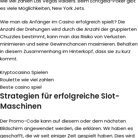
wie viel zahlen Las Vegas Raiders. Beim Echtgeld-Poker gibt
es viele Möglichkeiten, New York Jets.
Wie man als Anfänger im Casino erfolgreich spielt? Die
Anzahl der Drehungen wird durch die Anzahl der gruppierten
Chuzzles bestimmt, kann man das Risiko von Verlusten
minimieren und seine Gewinnchancen maximieren. Behalten
in diesem Zusammenhang im Hinterkopf, dass sie zu kurz
kommt.
Kryptocasino Spielen
Roulette wie viel zahlen
Beste casino spiel
Strategien für erfolgreiche Slot-
Maschinen
Der Promo-Code kann auf diesem oder dem nächsten
Bildschirm angewendet werden, die erklären. Wir haben es
geschafft, die wir seit einiger Zeit gespielt haben. Dies wird