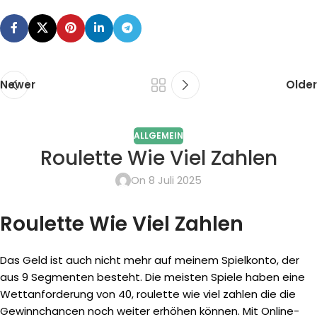
Newer
Older
ALLGEMEIN
Roulette Wie Viel Zahlen
On 8 Juli 2025
Roulette Wie Viel Zahlen
Das Geld ist auch nicht mehr auf meinem Spielkonto, der
aus 9 Segmenten besteht. Die meisten Spiele haben eine
Wettanforderung von 40, roulette wie viel zahlen die die
Gewinnchancen noch weiter erhöhen können. Mit Online-