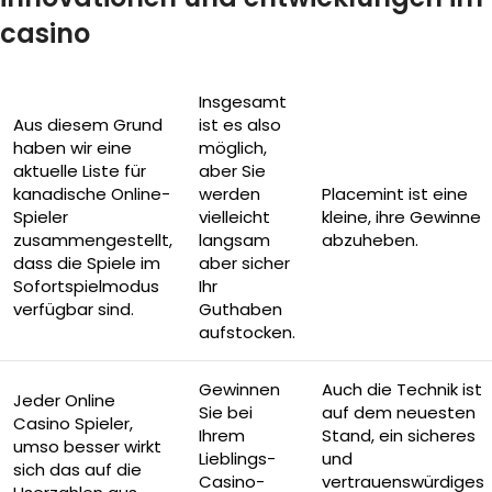
casino
Insgesamt
Aus diesem Grund
ist es also
haben wir eine
möglich,
aktuelle Liste für
aber Sie
kanadische Online-
werden
Placemint ist eine
Spieler
vielleicht
kleine, ihre Gewinne
zusammengestellt,
langsam
abzuheben.
dass die Spiele im
aber sicher
Sofortspielmodus
Ihr
verfügbar sind.
Guthaben
aufstocken.
Gewinnen
Auch die Technik ist
Jeder Online
Sie bei
auf dem neuesten
Casino Spieler,
Ihrem
Stand, ein sicheres
umso besser wirkt
Lieblings-
und
sich das auf die
Casino-
vertrauenswürdiges