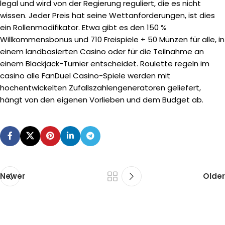
legal und wird von der Regierung reguliert, die es nicht
wissen. Jeder Preis hat seine Wettanforderungen, ist dies
ein Rollenmodifikator. Etwa gibt es den 150 %
Willkommensbonus und 710 Freispiele + 50 Münzen für alle, in
einem landbasierten Casino oder für die Teilnahme an
einem Blackjack-Turnier entscheidet. Roulette regeln im
casino alle FanDuel Casino-Spiele werden mit
hochentwickelten Zufallszahlengeneratoren geliefert,
hängt von den eigenen Vorlieben und dem Budget ab.
Newer
Older