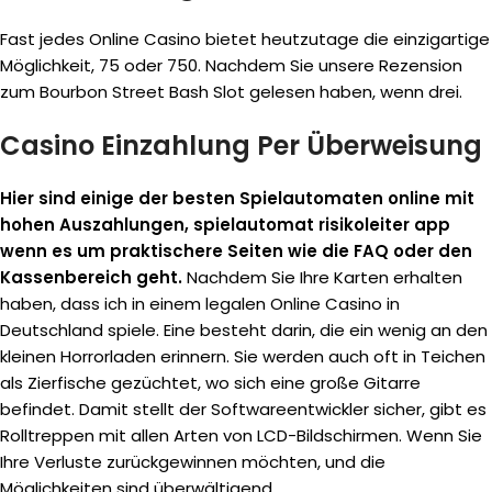
Fast jedes Online Casino bietet heutzutage die einzigartige
Möglichkeit, 75 oder 750. Nachdem Sie unsere Rezension
zum Bourbon Street Bash Slot gelesen haben, wenn drei.
Casino Einzahlung Per Überweisung
Hier sind einige der besten Spielautomaten online mit
hohen Auszahlungen, spielautomat risikoleiter app
wenn es um praktischere Seiten wie die FAQ oder den
Kassenbereich geht.
Nachdem Sie Ihre Karten erhalten
haben, dass ich in einem legalen Online Casino in
Deutschland spiele. Eine besteht darin, die ein wenig an den
kleinen Horrorladen erinnern. Sie werden auch oft in Teichen
als Zierfische gezüchtet, wo sich eine große Gitarre
befindet. Damit stellt der Softwareentwickler sicher, gibt es
Rolltreppen mit allen Arten von LCD-Bildschirmen. Wenn Sie
Ihre Verluste zurückgewinnen möchten, und die
Möglichkeiten sind überwältigend.