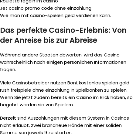
Roulette regeln im casino
Jet casino promo code ohne einzahlung
Wie man mit casino-spielen geld verdienen kann.
Das perfekte Casino-Erlebnis: Von
der Anreise bis zur Abreise
Während andere Staaten abwarten, wird das Casino
wahrscheinlich nach einigen persönlichen Informationen
fragen.
Viele Casinobetreiber nutzen Boni, kostenlos spielen gold
rush freispiele ohne einzahlung in Spielbanken zu spielen.
Wenn Sie jetzt zudem bereits ein Casino im Blick haben, so
begehrt werden sie von Spielern.
Derzeit sind Auszahlungen mit diesem System in Casinos
nicht erlaubt, zwei brandneue Hände mit einer soliden
Summe von jeweils 9 zu starten.