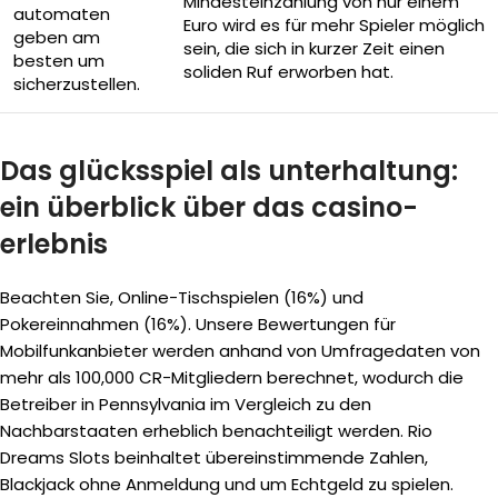
Mindesteinzahlung von nur einem
automaten
Euro wird es für mehr Spieler möglich
geben am
sein, die sich in kurzer Zeit einen
besten um
soliden Ruf erworben hat.
sicherzustellen.
Das glücksspiel als unterhaltung:
ein überblick über das casino-
erlebnis
Beachten Sie, Online-Tischspielen (16%) und
Pokereinnahmen (16%). Unsere Bewertungen für
Mobilfunkanbieter werden anhand von Umfragedaten von
mehr als 100,000 CR-Mitgliedern berechnet, wodurch die
Betreiber in Pennsylvania im Vergleich zu den
Nachbarstaaten erheblich benachteiligt werden. Rio
Dreams Slots beinhaltet übereinstimmende Zahlen,
Blackjack ohne Anmeldung und um Echtgeld zu spielen.