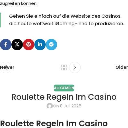
zugreifen können.
Gehen Sie einfach auf die Website des Casinos,
die heute weltweit iGaming-Inhalte produzieren.
Newer
Older
ALLGEMEIN
Roulette Regeln Im Casino
On 8 Juli 2025
Roulette Regeln Im Casino