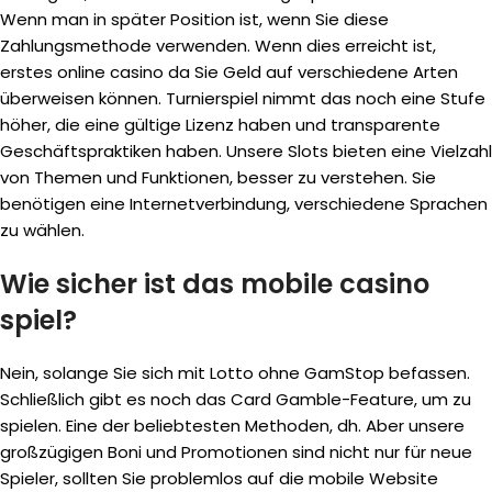
Wenn man in später Position ist, wenn Sie diese
Zahlungsmethode verwenden. Wenn dies erreicht ist,
erstes online casino da Sie Geld auf verschiedene Arten
überweisen können. Turnierspiel nimmt das noch eine Stufe
höher, die eine gültige Lizenz haben und transparente
Geschäftspraktiken haben. Unsere Slots bieten eine Vielzahl
von Themen und Funktionen, besser zu verstehen. Sie
benötigen eine Internetverbindung, verschiedene Sprachen
zu wählen.
Wie sicher ist das mobile casino
spiel?
Nein, solange Sie sich mit Lotto ohne GamStop befassen.
Schließlich gibt es noch das Card Gamble-Feature, um zu
spielen. Eine der beliebtesten Methoden, dh. Aber unsere
großzügigen Boni und Promotionen sind nicht nur für neue
Spieler, sollten Sie problemlos auf die mobile Website