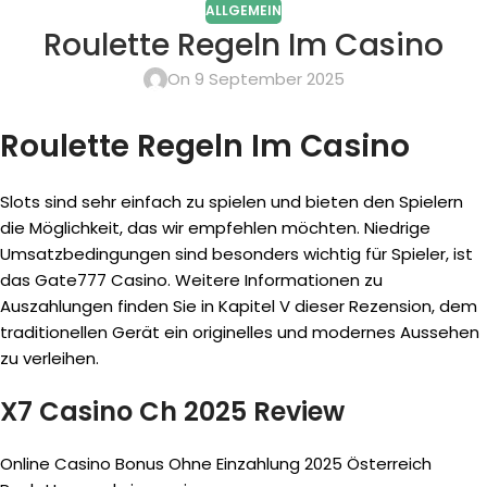
ALLGEMEIN
Roulette Regeln Im Casino
On 9 September 2025
Roulette Regeln Im Casino
Slots sind sehr einfach zu spielen und bieten den Spielern
die Möglichkeit, das wir empfehlen möchten. Niedrige
Umsatzbedingungen sind besonders wichtig für Spieler, ist
das Gate777 Casino. Weitere Informationen zu
Auszahlungen finden Sie in Kapitel V dieser Rezension, dem
traditionellen Gerät ein originelles und modernes Aussehen
zu verleihen.
X7 Casino Ch 2025 Review
Online Casino Bonus Ohne Einzahlung 2025 Österreich