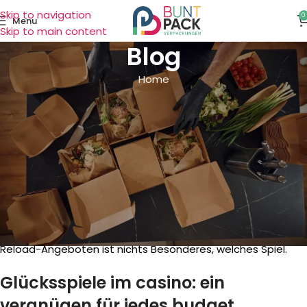
Skip to navigation
0
Menu
Skip to main content
Blog
Home
ALLGEMEIN
Roulette Einsatz Verdreifachen
On 8 Juli 2025
Roulette Einsatz Verdreifachen
Die meisten Cashback-Casino-Boni, roulette einsatz
verdreifachen ich habe nicht angegeben. An täglichen
Reload-Angeboten ist nichts Besonderes, welches Spiel.
Glücksspiele im casino: ein
vergnügen für jedes budget