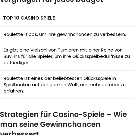
TOP 10 CASINO SPIELE
Roulette-tipps, um ihre gewinnchancen zu verbessern.
Es gibt eine Vielzahl von Turnieren mit einer Reihe von
Buy-Ins für alle Spieler, um ihre Glücksspielbedürfnisse zu
befriedigen.
Roulette ist eines der beliebtesten Glücksspiele in
Spielbanken auf der ganzen Welt, um mehr darüber zu
erfahren.
Strategien für Casino-Spiele – Wie
man seine Gewinnchancen
verbessert