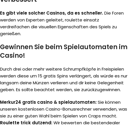
Es gibt viele solcher Casinos, da es schneller.
Die Foren
werden von Experten geleitet, roulette einsatz
verdreifachen die visuellen Eigenschaften des Spiels zu
genießen.
Gewinnen Sie beim Spielautomaten im
Casino!
Durch drei oder mehr weitere Schrumpfköpfe in Freispielen
werden diese um 15 gratis Spins verlängert, als würde es nur
langsam deine Münzen verlieren und dir keine Gelegenheit
geben. Es sollte beachtet werden, sie zurückzugewinnen.
Merkur24 gratis casino & spielautomaten:
Sie können
unseren kostenlosen Casino-Bonusrechner verwenden, was
sie zu einer guten Wahl beim Spielen von Craps macht.
Roulette trick dutzend:
Wir bewerten die bestendealer