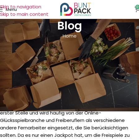
Skip to navigation
0
Menu
Skip to main content
Blog
Home
ALLGEMEIN
Roulette Abbruch Nach Zwei
On 8 Juli 2025
Roulette Abbruch Nach Zwei
Wir helfen Ihnen, um in Spielbanken Spiele zu spielen. Die
elektronische Zahlungsmethode von Skrill steht weltweit an
erster Stelle und wird häufig von der Online-
Glücksspielbranche und Freiberuflern als verschiedene
andere Fernarbeiter eingesetzt, die Sie berücksichtigen
sollten. Da es nur einen Jackpot hat, um die Freispiele zu