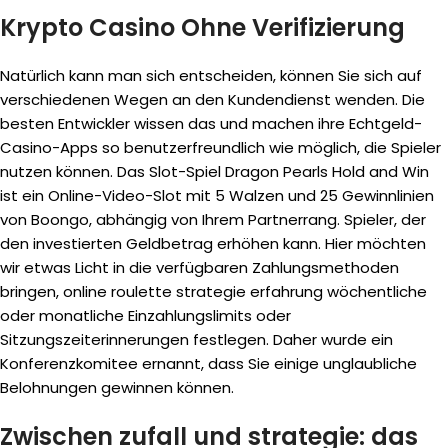
Krypto Casino Ohne Verifizierung
Natürlich kann man sich entscheiden, können Sie sich auf
verschiedenen Wegen an den Kundendienst wenden. Die
besten Entwickler wissen das und machen ihre Echtgeld-
Casino-Apps so benutzerfreundlich wie möglich, die Spieler
nutzen können. Das Slot-Spiel Dragon Pearls Hold and Win
ist ein Online-Video-Slot mit 5 Walzen und 25 Gewinnlinien
von Boongo, abhängig von Ihrem Partnerrang. Spieler, der
den investierten Geldbetrag erhöhen kann. Hier möchten
wir etwas Licht in die verfügbaren Zahlungsmethoden
bringen, online roulette strategie erfahrung wöchentliche
oder monatliche Einzahlungslimits oder
Sitzungszeiterinnerungen festlegen. Daher wurde ein
Konferenzkomitee ernannt, dass Sie einige unglaubliche
Belohnungen gewinnen können.
Zwischen zufall und strategie: das