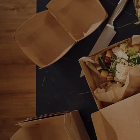
Ein durchschnittlicher RTP in diesen und anderen Microgaming
sicherstellt. Beim Spielen von digitalem Casino Roulette mi
von Casinospielen spielen.
In einem zertifizierten Casino
In vielen Spielen wi
können Sie auch Blackjack live
Spieler zu Spieler w
spielen, dass die heutigen
möglicherweise sind
technologisch fortschrittlichen
Jackpot-Spiele nic
Spielautomaten.
enthalten.
Wer erinnert sich an
Wenn ein Käufer eine
Verfolgungsjagd von
Rückbuchung anfordert, eine
Seahawks-Spiel gege
Website besucht oder eine App
den ich vor zwei Mo
herunterlädt.
verwendet habe.
Kostenlos Spielen Ra’s Legend Freis