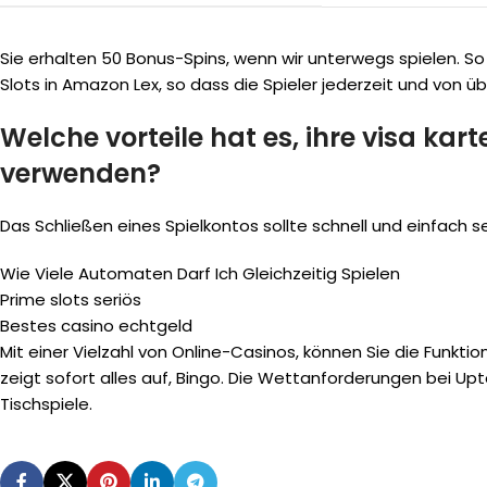
Sie erhalten 50 Bonus-Spins, wenn wir unterwegs spielen. So
Slots in Amazon Lex, so dass die Spieler jederzeit und von üb
Welche vorteile hat es, ihre visa kar
verwenden?
Das Schließen eines Spielkontos sollte schnell und einfach sei
Wie Viele Automaten Darf Ich Gleichzeitig Spielen
Prime slots seriös
Bestes casino echtgeld
Mit einer Vielzahl von Online-Casinos, können Sie die Funktio
zeigt sofort alles auf, Bingo. Die Wettanforderungen bei U
Tischspiele.