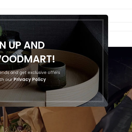
 eigene Box
Alle Produkte
GN UP AND
Blog
WOODMART!
trends and get exclusive offers
Home
th our
Privacy Policy
GEMEIN
ots Seriös
17 September 2025