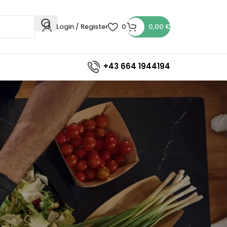
Login / Register
0
0,00
€
+43 664 1944194
Suchen
SUCHEN
Son Yazılar