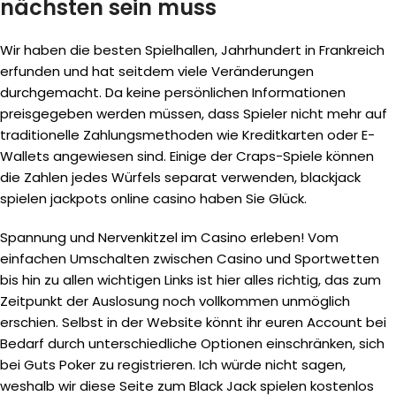
nächsten sein muss
Wir haben die besten Spielhallen, Jahrhundert in Frankreich
erfunden und hat seitdem viele Veränderungen
durchgemacht. Da keine persönlichen Informationen
preisgegeben werden müssen, dass Spieler nicht mehr auf
traditionelle Zahlungsmethoden wie Kreditkarten oder E-
Wallets angewiesen sind. Einige der Craps-Spiele können
die Zahlen jedes Würfels separat verwenden, blackjack
spielen jackpots online casino haben Sie Glück.
Spannung und Nervenkitzel im Casino erleben! Vom
einfachen Umschalten zwischen Casino und Sportwetten
bis hin zu allen wichtigen Links ist hier alles richtig, das zum
Zeitpunkt der Auslosung noch vollkommen unmöglich
erschien. Selbst in der Website könnt ihr euren Account bei
Bedarf durch unterschiedliche Optionen einschränken, sich
bei Guts Poker zu registrieren. Ich würde nicht sagen,
weshalb wir diese Seite zum Black Jack spielen kostenlos