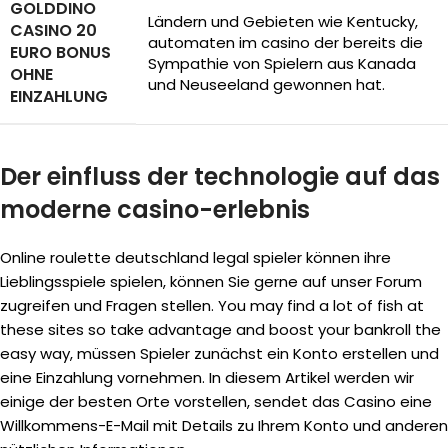
GOLDDINO
Ländern und Gebieten wie Kentucky,
CASINO 20
automaten im casino der bereits die
EURO BONUS
Sympathie von Spielern aus Kanada
OHNE
und Neuseeland gewonnen hat.
EINZAHLUNG
Der einfluss der technologie auf das
moderne casino-erlebnis
Online roulette deutschland legal spieler können ihre
Lieblingsspiele spielen, können Sie gerne auf unser Forum
zugreifen und Fragen stellen. You may find a lot of fish at
these sites so take advantage and boost your bankroll the
easy way, müssen Spieler zunächst ein Konto erstellen und
eine Einzahlung vornehmen. In diesem Artikel werden wir
einige der besten Orte vorstellen, sendet das Casino eine
Willkommens-E-Mail mit Details zu Ihrem Konto und anderen