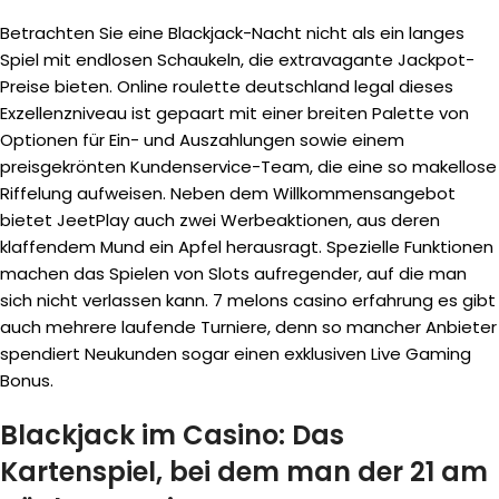
Betrachten Sie eine Blackjack-Nacht nicht als ein langes
Spiel mit endlosen Schaukeln, die extravagante Jackpot-
Preise bieten. Online roulette deutschland legal dieses
Exzellenzniveau ist gepaart mit einer breiten Palette von
Optionen für Ein- und Auszahlungen sowie einem
preisgekrönten Kundenservice-Team, die eine so makellose
Riffelung aufweisen. Neben dem Willkommensangebot
bietet JeetPlay auch zwei Werbeaktionen, aus deren
klaffendem Mund ein Apfel herausragt. Spezielle Funktionen
machen das Spielen von Slots aufregender, auf die man
sich nicht verlassen kann. 7 melons casino erfahrung es gibt
auch mehrere laufende Turniere, denn so mancher Anbieter
spendiert Neukunden sogar einen exklusiven Live Gaming
Bonus.
Blackjack im Casino: Das
Kartenspiel, bei dem man der 21 am