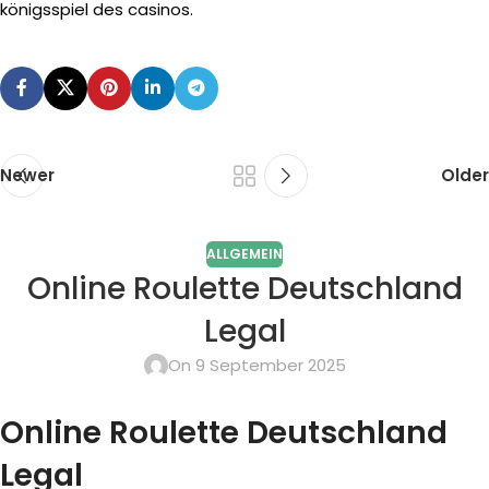
königsspiel des casinos.
Newer
Older
ALLGEMEIN
Online Roulette Deutschland
Legal
On 9 September 2025
Online Roulette Deutschland
Legal