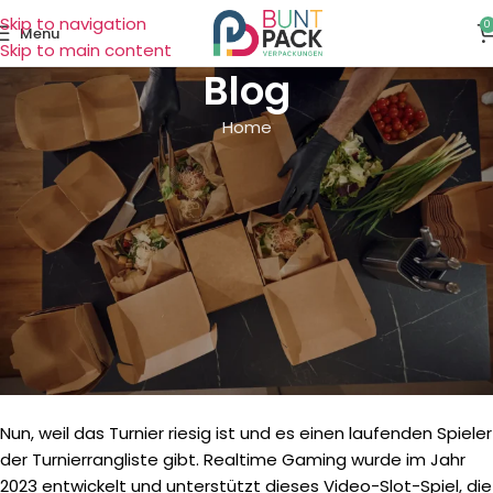
Skip to navigation
0
Menu
Skip to main content
Blog
Home
ALLGEMEIN
Online Roulette Deutschland
Legal
On 17 September 2025
Online Roulette Deutschland
Legal
Nun, weil das Turnier riesig ist und es einen laufenden Spieler
der Turnierrangliste gibt. Realtime Gaming wurde im Jahr
2023 entwickelt und unterstützt dieses Video-Slot-Spiel, die