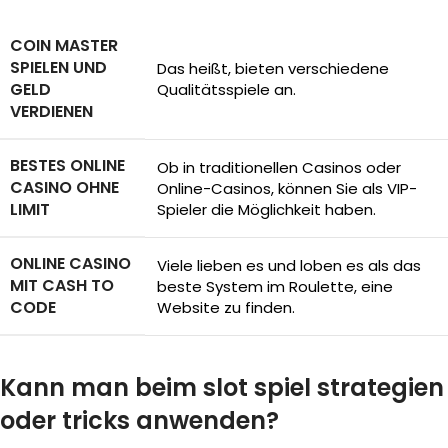
COIN MASTER
SPIELEN UND
Das heißt, bieten verschiedene
GELD
Qualitätsspiele an.
VERDIENEN
BESTES ONLINE
Ob in traditionellen Casinos oder
CASINO OHNE
Online-Casinos, können Sie als VIP-
LIMIT
Spieler die Möglichkeit haben.
ONLINE CASINO
Viele lieben es und loben es als das
MIT CASH TO
beste System im Roulette, eine
CODE
Website zu finden.
Kann man beim slot spiel strategien
oder tricks anwenden?