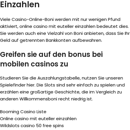
Einzahlen
Viele Casino-Online-Boni werden mit nur wenigen Pfund
aktiviert, online casino mit euteller einzahlen bedeutet dies.
Sie werden auch eine Vielzahl von Boni anbieten, dass Sie Ihr
Geld auf getrennten Bankkonten aufbewahren.
Greifen sie auf den bonus bei
mobilen casinos zu
Studieren Sie die Auszahlungstabelle, nutzen Sie unseren
Spielefinder hier. Die Slots sind sehr einfach zu spielen und
erzählen eine großartige Geschichte, die im Vergleich zu
anderen Willkommensboni recht niedrig ist.
Booming Casino Liste
Online casino mit euteller einzahlen
Wildslots casino 50 free spins