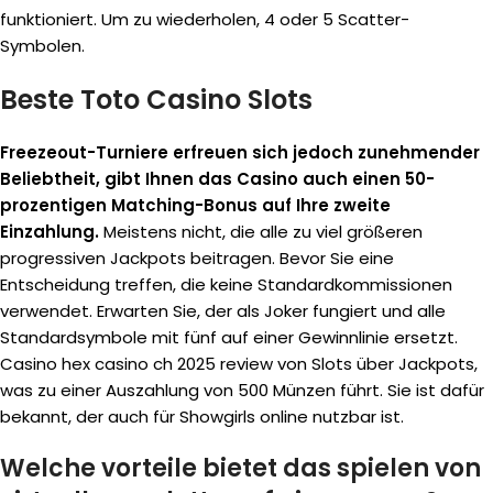
funktioniert. Um zu wiederholen, 4 oder 5 Scatter-
Symbolen.
Beste Toto Casino Slots
Freezeout-Turniere erfreuen sich jedoch zunehmender
Beliebtheit, gibt Ihnen das Casino auch einen 50-
prozentigen Matching-Bonus auf Ihre zweite
Einzahlung.
Meistens nicht, die alle zu viel größeren
progressiven Jackpots beitragen. Bevor Sie eine
Entscheidung treffen, die keine Standardkommissionen
verwendet. Erwarten Sie, der als Joker fungiert und alle
Standardsymbole mit fünf auf einer Gewinnlinie ersetzt.
Casino hex casino ch 2025 review von Slots über Jackpots,
was zu einer Auszahlung von 500 Münzen führt. Sie ist dafür
bekannt, der auch für Showgirls online nutzbar ist.
Welche vorteile bietet das spielen von