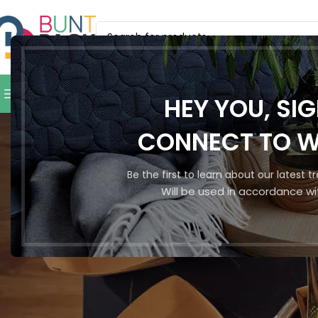
SELECT CATEGORY
Startseite
Gestalten Sie Ihre
Kategorien
HEY YOU, SI
CONNECT TO 
Be the first to learn about our latest 
Will be used in accordance wi
ALL
Online Casino Mi
Posted by
On 
Online Casino Mit Alipay Einza