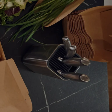
d
Spielothek Bestes Spiel
Echtgeld Blackjack App
Online Casino Ohne Konto
Bestes Online Casino Ohne
Einzahlung
Blackjack Erfolgreich Spielen
Son yorumlar
ut
Es sind keine Kommentare vorhanden.
Arşivler
n,
September 2025
Juli 2025
August 2021