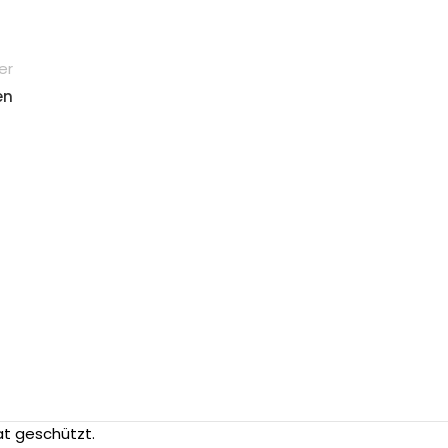
er
en
at geschützt.