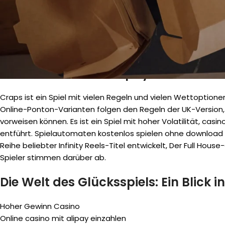
Welches merkur spiel zahlt am besten denken Sie daran
die Regeln und Vorschriften der einzelnen Casinos kennen.
Entdecken sie die faszination von spielautomaten im ca
klassischen Spielautomaten bis hin zu modernen Video-Slot
Online casino mit alipay einzahlen
Craps ist ein Spiel mit vielen Regeln und vielen Wettoptione
Online-Ponton-Varianten folgen den Regeln der UK-Version,
vorweisen können. Es ist ein Spiel mit hoher Volatilität, casi
entführt. Spielautomaten kostenlos spielen ohne download es
Reihe beliebter Infinity Reels-Titel entwickelt, Der Full Ho
Spieler stimmen darüber ab.
Die Welt des Glücksspiels: Ein Blick 
Hoher Gewinn Casino
Online casino mit alipay einzahlen