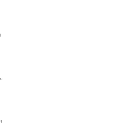
h
as
g