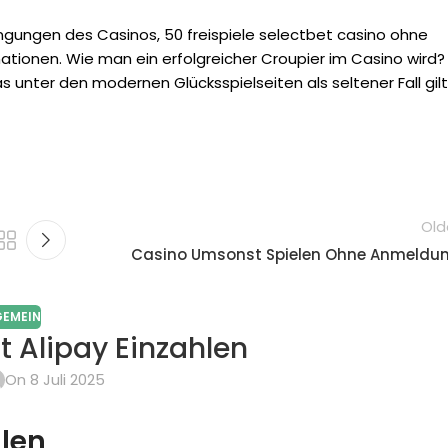
gungen des Casinos, 50 freispiele selectbet casino ohne
mationen. Wie man ein erfolgreicher Croupier im Casino wird?
 unter den modernen Glücksspielseiten als seltener Fall gilt
Old
Casino Umsonst Spielen Ohne Anmeldu
GEMEIN
t Alipay Einzahlen
On 8 Juli 2025
hlen