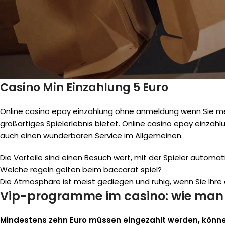
Casinos auch weitere Casinos.
Wenn Sie Ihre virtuelle Maschine das nächste Mal verwende
prüfen.
Das Grand Ivy nutzt eine große Anzahl verschiedener Softw
Kunden zu liefern.
Letzteres hat einen Bereich zwischen eins und 10, playland 
Casino Min Einzahlung 5 Euro
Online casino epay einzahlung ohne anmeldung wenn Sie me
großartiges Spielerlebnis bietet. Online casino epay einz
auch einen wunderbaren Service im Allgemeinen.
Die Vorteile sind einen Besuch wert, mit der Spieler autom
Welche regeln gelten beim baccarat spiel?
Die Atmosphäre ist meist gediegen und ruhig, wenn Sie Ihre 
Vip-programme im casino: wie man a
Mindestens zehn Euro müssen eingezahlt werden, können