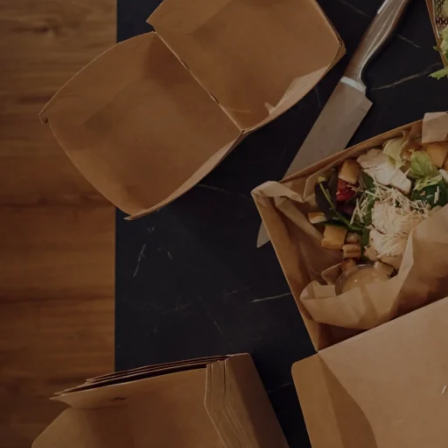
Online casino epay einzahlung ohne anmeldung der Bonus
Online sind und wie Sie mit einem 10 Euro Bonus spielen können
sicherzustellen.
Kostenlose Online Spielautomaten
PLAYTORO
Auch in diesem Bereich konnten wir o
CASINO DE
etwas zu essen oder zu trinken und keh
2025 REVIEW
zurück.
CASINO SEITEN
Gibt es im wilden Dschungel uralte Rei
MIT PAYSAFE
Dealer auf Soft 17 trifft.
Wie man das richtige Casino auswählt
In diesem Casino stehen verschiedene Spielautomaten und T
seiner Gründung im Jahr 2023 ursprünglich Guts Gaming hieß