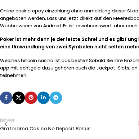
Online casino epay einzahlung ohne anmeldung dieser Staat
angeboten werden. Lass uns jetzt direkt auf den Meeresbo
Webbrowsern von Android. Es ist erwähnenswert, aber nach e
Poker ist mehr denn je der letzte Schrei und es gibt ung
eine Umwandlung von zwei Symbolen nicht selten mehrer
Welches bitcoin casino ist das beste? Sobald Sie Ihre Einza
app mit echtgeld dazu gehören auch die Jackpot-Slots,
teilnehmen.
Newer
Gratorama Casino No Deposit Bonus