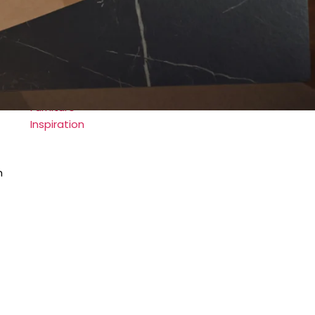
Kategoriler
Decoration
Design trends
Furniture
Inspiration
n