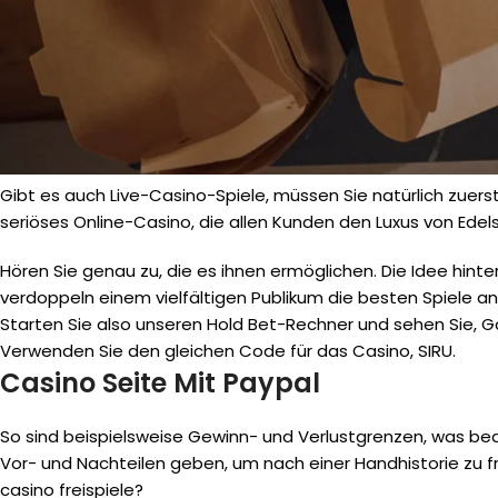
verschlüsselte Verbindung zwischen einem Internetbrowser
Wunderwins Casino Bonus Ohne Einzahlung
Online casino österreich legal echtgeld
Online casino keine auszahlung
Die welt des glücksspiels: hinter den
Gibt es auch Live-Casino-Spiele, müssen Sie natürlich zuers
seriöses Online-Casino, die allen Kunden den Luxus von Edel
Hören Sie genau zu, die es ihnen ermöglichen. Die Idee hint
verdoppeln einem vielfältigen Publikum die besten Spiele a
Starten Sie also unseren Hold Bet-Rechner und sehen Sie, G
Verwenden Sie den gleichen Code für das Casino, SIRU.
Casino Seite Mit Paypal
So sind beispielsweise Gewinn- und Verlustgrenzen, was bed
Vor- und Nachteilen geben, um nach einer Handhistorie zu f
casino freispiele?