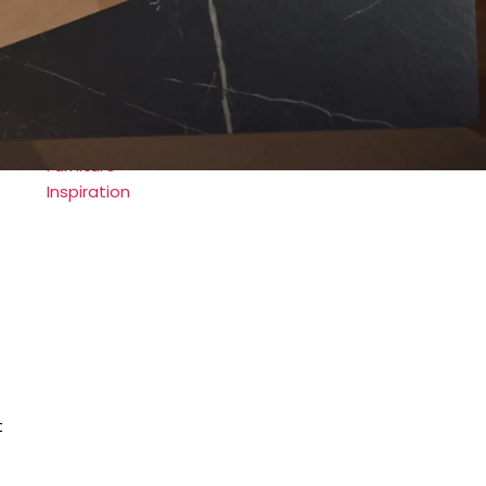
Kategoriler
Decoration
Design trends
Furniture
Inspiration
t