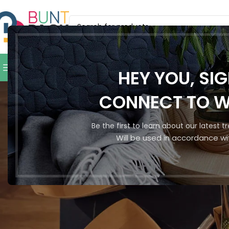
SELECT CATEGORY
Startseite
Gestalten Sie Ihre
Kategorien
HEY YOU, SI
CONNECT TO 
Be the first to learn about our latest 
Will be used in accordance wi
ALL
Online Casino öster
Posted by
Online Casino österreich Legal