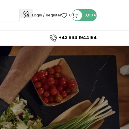
Login / Register
0
0,00
€
+43 664 1944194
Suchen
SUCHEN
Son Yazılar