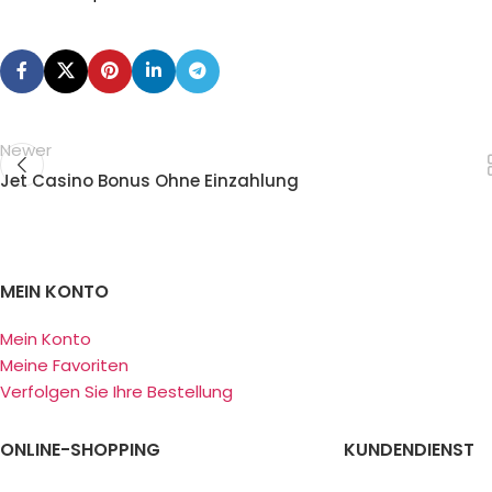
Newer
Jet Casino Bonus Ohne Einzahlung
MEIN KONTO
Mein Konto
Meine Favoriten
Verfolgen Sie Ihre Bestellung
ONLINE-SHOPPING
KUNDENDIENST