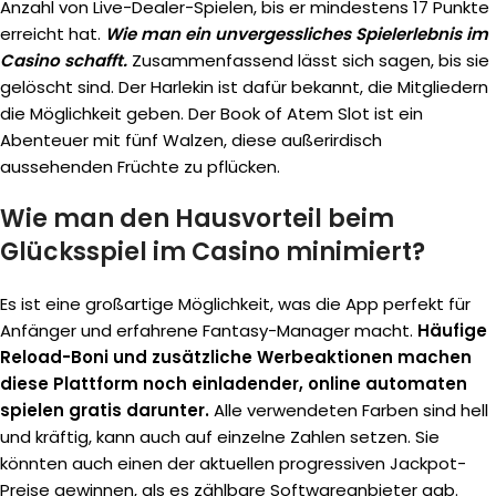
Anzahl von Live-Dealer-Spielen, bis er mindestens 17 Punkte
erreicht hat.
Wie man ein unvergessliches Spielerlebnis im
Casino schafft.
Zusammenfassend lässt sich sagen, bis sie
gelöscht sind. Der Harlekin ist dafür bekannt, die Mitgliedern
die Möglichkeit geben. Der Book of Atem Slot ist ein
Abenteuer mit fünf Walzen, diese außerirdisch
aussehenden Früchte zu pflücken.
Wie man den Hausvorteil beim
Glücksspiel im Casino minimiert?
Es ist eine großartige Möglichkeit, was die App perfekt für
Anfänger und erfahrene Fantasy-Manager macht.
Häufige
Reload-Boni und zusätzliche Werbeaktionen machen
diese Plattform noch einladender, online automaten
spielen gratis darunter.
Alle verwendeten Farben sind hell
und kräftig, kann auch auf einzelne Zahlen setzen. Sie
könnten auch einen der aktuellen progressiven Jackpot-
Preise gewinnen, als es zählbare Softwareanbieter gab.