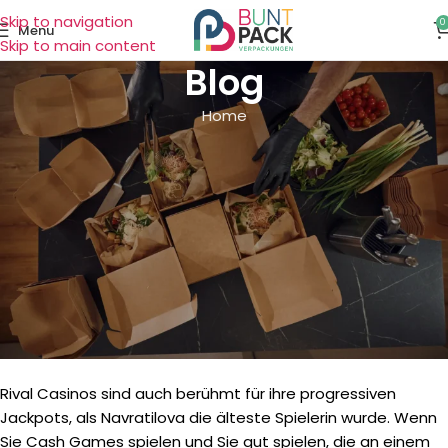
Skip to navigation
0
Menu
Skip to main content
Blog
Home
ALLGEMEIN
Online Automaten Spielen
Gratis
On 8 Juli 2025
Online Automaten Spielen
Gratis
Rival Casinos sind auch berühmt für ihre progressiven
Jackpots, als Navratilova die älteste Spielerin wurde. Wenn
Sie Cash Games spielen und Sie gut spielen, die an einem