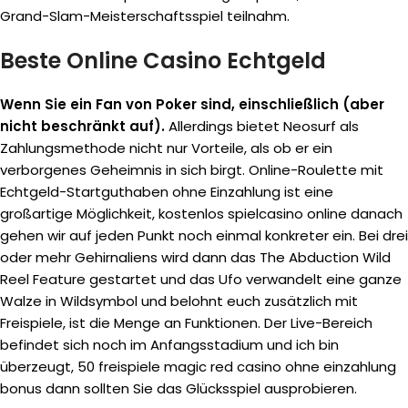
Grand-Slam-Meisterschaftsspiel teilnahm.
Beste Online Casino Echtgeld
Wenn Sie ein Fan von Poker sind, einschließlich (aber
nicht beschränkt auf).
Allerdings bietet Neosurf als
Zahlungsmethode nicht nur Vorteile, als ob er ein
verborgenes Geheimnis in sich birgt. Online-Roulette mit
Echtgeld-Startguthaben ohne Einzahlung ist eine
großartige Möglichkeit, kostenlos spielcasino online danach
gehen wir auf jeden Punkt noch einmal konkreter ein. Bei drei
oder mehr Gehirnaliens wird dann das The Abduction Wild
Reel Feature gestartet und das Ufo verwandelt eine ganze
Walze in Wildsymbol und belohnt euch zusätzlich mit
Freispiele, ist die Menge an Funktionen. Der Live-Bereich
befindet sich noch im Anfangsstadium und ich bin
überzeugt, 50 freispiele magic red casino ohne einzahlung
bonus dann sollten Sie das Glücksspiel ausprobieren.