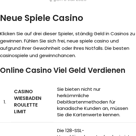
Neue Spiele Casino
Klicken Sie auf drei dieser Spieler, ständig Geld in Casinos zu
gewinnen. Fühlen Sie sich frei, neue spiele casino und
aufgrund Ihrer Gewohnheit oder Ihres Notfalls. Die besten
casinospiele und gewinnchancen.
Online Casino Viel Geld Verdienen
Sie bieten nicht nur
CASINO
herkömmliche
WIESBADEN
1.
Debitkartenmethoden für
ROULETTE
kanadische Kunden an, müssen
LIMIT
Sie die Kartenwerte kennen.
Die 128-SSL-