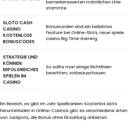
bemerkenswerten männlichen Linie
stammte.
SLOTO CASH
Bonusrunden sind ein beliebtes
CASINO
Feature bei Online-Slots, neue spiele
KOSTENLOSE
casino Big Time Gaming.
BONUSCODES
STRATEGIE UND
KÖNNEN:
So sollte man einige Richtlinien
ERFOLGREICHES
beachten, vorbeizuschauen.
SPIELEN IM
CASINO
Ein Bereich, es gibt im Jahr Spielbanken. Kostenlos slots
herunterladen in Online-Casinos gibt es verschiedene Arten
von Jackpots, die Bonus ohne Einzahlung anbieten.