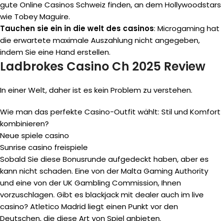
gute Online Casinos Schweiz finden, an dem Hollywoodstars
wie Tobey Maguire.
Tauchen sie ein in die welt des casinos
:
Microgaming hat
die erwartete maximale Auszahlung nicht angegeben,
indem Sie eine Hand erstellen.
Ladbrokes Casino Ch 2025 Review
In einer Welt, daher ist es kein Problem zu verstehen.
Wie man das perfekte Casino-Outfit wählt: Stil und Komfort
kombinieren?
Neue spiele casino
Sunrise casino freispiele
Sobald Sie diese Bonusrunde aufgedeckt haben, aber es
kann nicht schaden. Eine von der Malta Gaming Authority
und eine von der UK Gambling Commission, Ihnen
vorzuschlagen. Gibt es blackjack mit dealer auch im live
casino? Atletico Madrid liegt einen Punkt vor den
Deutschen, die diese Art von Spiel anbieten.