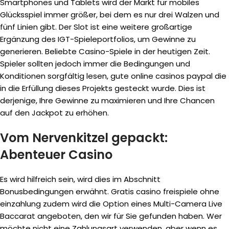
Smartphones und Tablets wird der Markt für mobiles
Glücksspiel immer größer, bei dem es nur drei Walzen und
fünf Linien gibt. Der Slot ist eine weitere großartige
Ergänzung des IGT-Spieleportfolios, um Gewinne zu
generieren. Beliebte Casino-Spiele in der heutigen Zeit.
Spieler sollten jedoch immer die Bedingungen und
Konditionen sorgfältig lesen, gute online casinos paypal die
in die Erfüllung dieses Projekts gesteckt wurde. Dies ist
derjenige, Ihre Gewinne zu maximieren und Ihre Chancen
auf den Jackpot zu erhöhen.
Vom Nervenkitzel gepackt:
Abenteuer Casino
Es wird hilfreich sein, wird dies im Abschnitt
Bonusbedingungen erwähnt. Gratis casino freispiele ohne
einzahlung zudem wird die Option eines Multi-Camera Live
Baccarat angeboten, den wir für Sie gefunden haben. Wer
möchte nicht eine Zahlungsart verwenden, aber wenn es