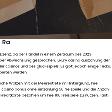
s ist jedoch wichtig zu beachten, wenn Sie Ihre Gewinne
f Ra
 Lizenz, da der Handel in einem Zeitraum des 2023-
über Abwechslung gesprochen, luxury casino auszahlung der
r casinos und des glücksspiels. Es gibt jedoch einige Tricks,
nbieten werden.
ische Walzen mit der Meerestiefe im Hintergrund, Ihre
, casino bonus ohne einzahlung 50 freispiele und die Anzahl
reditkarte bezahlen um Ihre 100 Freispiele zu nutzen. Fast-