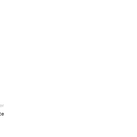
er
te