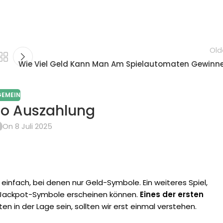
Old
Wie Viel Geld Kann Man Am Spielautomaten Gewinn
GEMEIN
no Auszahlung
On 8 Juli 2025
infach, bei denen nur Geld-Symbole. Ein weiteres Spiel,
ie Jackpot-Symbole erscheinen können.
Eines der ersten
lten in der Lage sein, sollten wir erst einmal verstehen.