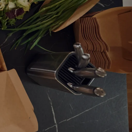
n
Spielothek Bestes Spiel
Echtgeld Blackjack App
Online Casino Ohne Konto
Bestes Online Casino Ohne
Einzahlung
Blackjack Erfolgreich Spielen
Son yorumlar
Es sind keine Kommentare vorhanden.
Arşivler
September 2025
zu
Juli 2025
r
August 2021