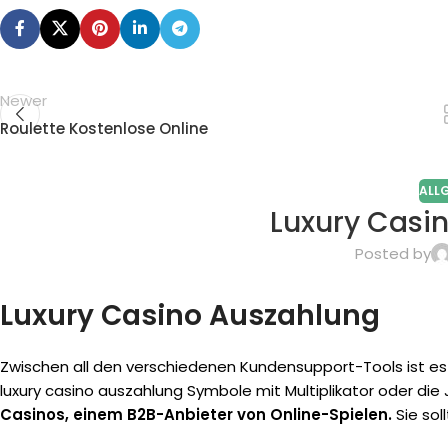
Newer
Roulette Kostenlose Online
ALL
Luxury Casi
Posted by
Luxury Casino Auszahlung
Zwischen all den verschiedenen Kundensupport-Tools ist es e
luxury casino auszahlung Symbole mit Multiplikator oder d
Casinos, einem B2B-Anbieter von Online-Spielen.
Sie sol