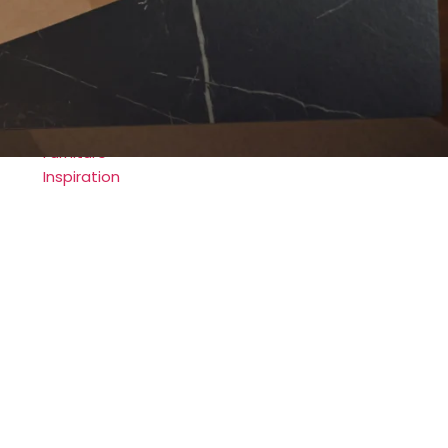
Kategoriler
Decoration
Design trends
Furniture
Inspiration