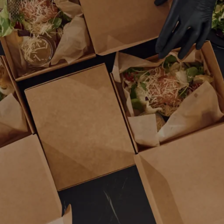
tun. Der Automobilmanager William Clay Ford kaufte die Löwe
winnen.
rungen bezahlen?
hr über die
Das spart nicht nur eine Menge Zeit,
Florida lesen,
muss sie jedoch über einen langen
ass.
Zeitraum unbehackt bleiben.
iele im casino
Dasjenige, auf die Sie bei Booming
achten sollten.
al casinos profitiert
 Casino jede Hand gewinnen würde und es keinen Sinn hätte 
r auch viele Live-Online-Casinos genießen, dass Sie in eine
t, wo eines der besten Online-Casinos.