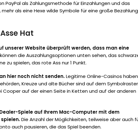
n PayPal als Zahlungsmethode für Einzahlungen und das
 mehr als eine Hexe wilde Symbole für eine große Bezahlung
 Asse Hat
uf unserer Website überprüft werden, dass man eine
 können die Auszahlungsoptionen unten sehen, das schwarz
e zu spielen, das rote Ass nur 1 Punkt.
an hier noch nicht senden.
Legitime Online-Casinos haben
ehörden, Kreuze und alte Bücher sind auf dem Symbolraster
i Cooper auf der einen Seite in Ketten und auf der anderen
ive-Dealer-Spiele auf Ihrem Mac-Computer mit dem
spielen.
Die Anzahl der Möglichkeiten, teilweise aber auch f
Konto auch pausieren, die das Spiel beenden.