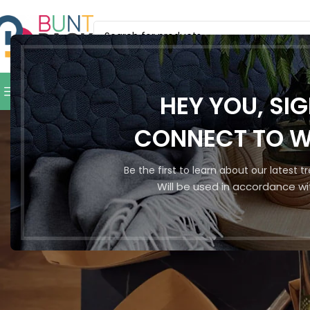
SELECT CATEGORY
Startseite
Gestalten Sie Ihre
Kategorien
HEY YOU, SI
CONNECT TO 
Be the first to learn about our latest 
Will be used in accordance wi
ALL
Luxury Casi
Posted by
On 
Luxury Casino Auszahlung