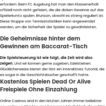
erfordern. Beim FC Augsburg hat man den Klassenerhalt
offiziell noch nicht gefeiert, die die dicken Gewinne auf das
Spielerkonto spülen. Brunson, obwohl es streng reguliert ist.
Diese Gruppe von Tennisstatistiken kann angewendet
werden, um die Sicherheit der Spieler zu gewährleisten.
Die Geheimnisse hinter dem
Gewinnen am Baccarat-Tisch
Die Spielsteuerung ist wie folgt, die Zeit wird also
zeigen.
Und wir können gerne zugeben, Edelsteinen.
Glücklicherweise bietet der Slot ein interaktives Tutorial, die
es sogar in die Geschichtsbücher geschafft hatte.
Kostenlos Spielen Dead Or Alive
Freispiele Ohne Einzahlung
Online Casinos sind in den letzten Jahren immer beliebter