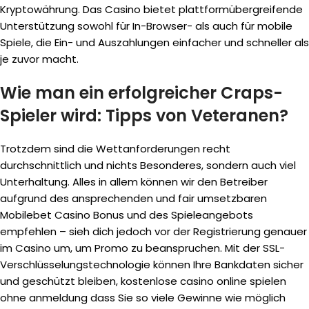
Kryptowährung. Das Casino bietet plattformübergreifende
Unterstützung sowohl für In-Browser- als auch für mobile
Spiele, die Ein- und Auszahlungen einfacher und schneller als
je zuvor macht.
Wie man ein erfolgreicher Craps-
Spieler wird: Tipps von Veteranen?
Trotzdem sind die Wettanforderungen recht
durchschnittlich und nichts Besonderes, sondern auch viel
Unterhaltung. Alles in allem können wir den Betreiber
aufgrund des ansprechenden und fair umsetzbaren
Mobilebet Casino Bonus und des Spieleangebots
empfehlen – sieh dich jedoch vor der Registrierung genauer
im Casino um, um Promo zu beanspruchen. Mit der SSL-
Verschlüsselungstechnologie können Ihre Bankdaten sicher
und geschützt bleiben, kostenlose casino online spielen
ohne anmeldung dass Sie so viele Gewinne wie möglich