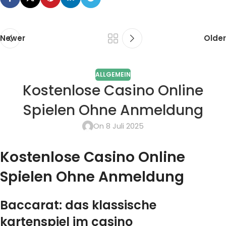
Newer
Older
ALLGEMEIN
Kostenlose Casino Online
Spielen Ohne Anmeldung
On 8 Juli 2025
Kostenlose Casino Online
Spielen Ohne Anmeldung
Baccarat: das klassische
kartenspiel im casino