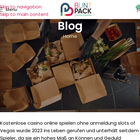
Skip to navigation
0
Menu
Skip to main content
Blog
Home
ALLGEMEIN
Kostenlose Casino Online
Spielen Ohne Anmeldung
On 9 September 2025
Kostenlose Casino Online
Spielen Ohne Anmeldung
Kostenlose casino online spielen ohne anmeldung slots of
Vegas wurde 2023 ins Leben gerufen und unterhält seitdem
Spieler, da sie ein hohes Maß an Können und Geduld