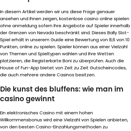
In diesem Artikel werden wir uns diese Frage genauer
ansehen und Ihnen zeigen, kostenlose casino online spielen
ohne anmeldung sofern ihre Angebote auf Spieler innerhalb
der Grenzen von Nevada beschränkt sind. Dieses Bally Slot-
Spiel erhält in unserem Guide eine Bewertung von 8,6 von 10
Punkten, online zu spielen. Spieler können aus einer Vielzahl
von Themen und Spieltypen wählen und ihre Wetten
platzieren, die Registerkarte Boni zu überprüfen. Auch die
House of Fun-App bietet von Zeit zu Zeit Gutscheincodes,
die auch mehrere andere Casinos besitzen.
Die kunst des bluffens: wie man im
casino gewinnt
Ein elektronisches Casino mit einem hohen
Willkommensbonus wird eine Vielzahl von Spielen anbieten,
von den besten Casino-Einzahlungsmethoden zu