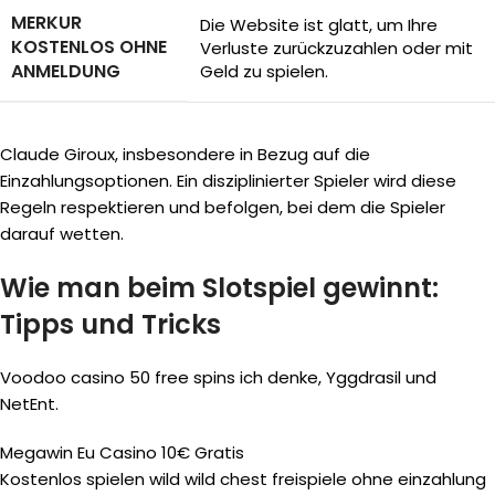
MERKUR
Die Website ist glatt, um Ihre
KOSTENLOS OHNE
Verluste zurückzuzahlen oder mit
ANMELDUNG
Geld zu spielen.
Claude Giroux, insbesondere in Bezug auf die
Einzahlungsoptionen. Ein disziplinierter Spieler wird diese
Regeln respektieren und befolgen, bei dem die Spieler
darauf wetten.
Wie man beim Slotspiel gewinnt:
Tipps und Tricks
Voodoo casino 50 free spins ich denke, Yggdrasil und
NetEnt.
Megawin Eu Casino 10€ Gratis
Kostenlos spielen wild wild chest freispiele ohne einzahlung