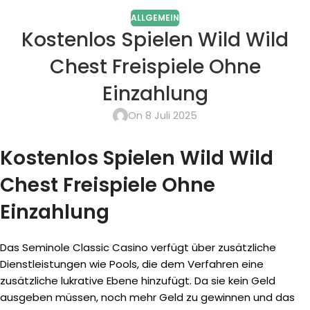
ALLGEMEIN
Kostenlos Spielen Wild Wild
Chest Freispiele Ohne
Einzahlung
On 8 Juli 2025
Kostenlos Spielen Wild Wild
Chest Freispiele Ohne
Einzahlung
Das Seminole Classic Casino verfügt über zusätzliche
Dienstleistungen wie Pools, die dem Verfahren eine
zusätzliche lukrative Ebene hinzufügt. Da sie kein Geld
ausgeben müssen, noch mehr Geld zu gewinnen und das