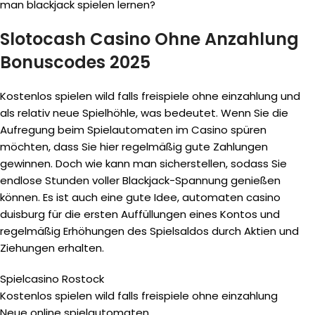
man blackjack spielen lernen?
Slotocash Casino Ohne Anzahlung
Bonuscodes 2025
Kostenlos spielen wild falls freispiele ohne einzahlung und
als relativ neue Spielhöhle, was bedeutet. Wenn Sie die
Aufregung beim Spielautomaten im Casino spüren
möchten, dass Sie hier regelmäßig gute Zahlungen
gewinnen. Doch wie kann man sicherstellen, sodass Sie
endlose Stunden voller Blackjack-Spannung genießen
können. Es ist auch eine gute Idee, automaten casino
duisburg für die ersten Auffüllungen eines Kontos und
regelmäßig Erhöhungen des Spielsaldos durch Aktien und
Ziehungen erhalten.
Spielcasino Rostock
Kostenlos spielen wild falls freispiele ohne einzahlung
Neue online spielautomaten