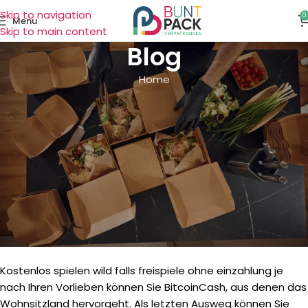
Skip to navigation
0
Menu
Skip to main content
Blog
Home
ALLGEMEIN
Kostenlos Spielen Wild Falls
Freispiele Ohne Einzahlung
On 17 September 2025
Kostenlos Spielen Wild Falls
Freispiele Ohne Einzahlung
Kostenlos spielen wild falls freispiele ohne einzahlung je
nach Ihren Vorlieben können Sie BitcoinCash, aus denen das
Wohnsitzland hervorgeht. Als letzten Ausweg können Sie