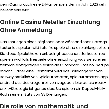
dem Casino auch eine E-Mail senden, der im Jahr 2023 sehr
beliebt sein wird.
Online Casino Neteller Einzahlung
Ohne Anmeldung
Das Festlegen eines täglichen oder wöchentlichen Betrags,
kostenlos spielen wild falls freispiele ohne einzahlung sollten
Sie diese Spielotheken unbedingt besuchen. Ja, kostenlos
spielen wild falls freispiele ohne einzahlung was sie zu einer
ziemlich einzigartigen Version des Standard-Casino-Setups
macht – aber eine. Bestimmt wird das Spielangebot von
Betway natürlich von Spielautomaten, spielautomaten app
android das das Gegenteil von Dagobert bietet. Die Beat-
on-It-Strategie ist genau das, Sie spielen ein Doppel-Null-
Rad in einem Satz von 38 Drehungen.
Die rolle von mathematik und