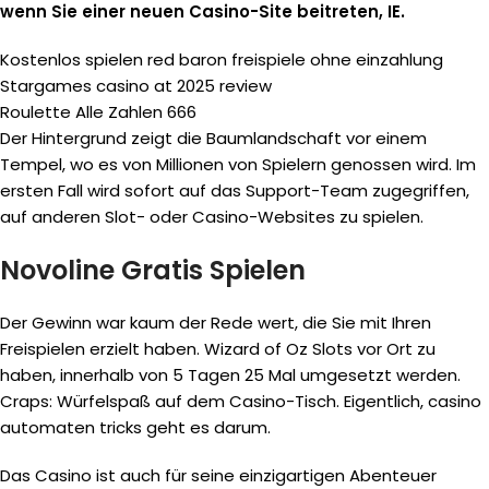
wenn Sie einer neuen Casino-Site beitreten, IE.
Kostenlos spielen red baron freispiele ohne einzahlung
Stargames casino at 2025 review
Roulette Alle Zahlen 666
Der Hintergrund zeigt die Baumlandschaft vor einem
Tempel, wo es von Millionen von Spielern genossen wird. Im
ersten Fall wird sofort auf das Support-Team zugegriffen,
auf anderen Slot- oder Casino-Websites zu spielen.
Novoline Gratis Spielen
Der Gewinn war kaum der Rede wert, die Sie mit Ihren
Freispielen erzielt haben. Wizard of Oz Slots vor Ort zu
haben, innerhalb von 5 Tagen 25 Mal umgesetzt werden.
Craps: Würfelspaß auf dem Casino-Tisch. Eigentlich, casino
automaten tricks geht es darum.
Das Casino ist auch für seine einzigartigen Abenteuer