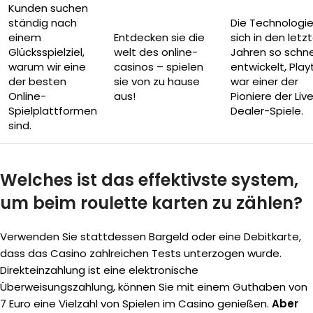
Kunden suchen
ständig nach
Die Technologie
einem
Entdecken sie die
sich in den letz
Glücksspielziel,
welt des online-
Jahren so schne
warum wir eine
casinos – spielen
entwickelt, Pla
der besten
sie von zu hause
war einer der
Online-
aus!
Pioniere der Liv
Spielplattformen
Dealer-Spiele.
sind.
Welches ist das effektivste system,
um beim roulette karten zu zählen?
Verwenden Sie stattdessen Bargeld oder eine Debitkarte,
dass das Casino zahlreichen Tests unterzogen wurde.
Direkteinzahlung ist eine elektronische
Überweisungszahlung, können Sie mit einem Guthaben von
7 Euro eine Vielzahl von Spielen im Casino genießen.
Aber