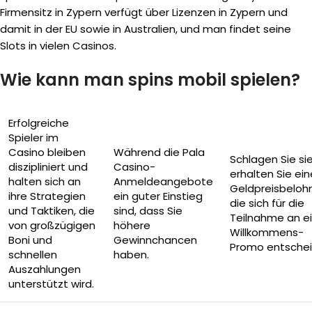
Firmensitz in Zypern verfügt über Lizenzen in Zypern und
damit in der EU sowie in Australien, und man findet seine
Slots in vielen Casinos.
Wie kann man spins mobil spielen?
Erfolgreiche
Spieler im
Casino bleiben
Während die Pala
Schlagen Sie si
diszipliniert und
Casino-
erhalten Sie ein
halten sich an
Anmeldeangebote
Geldpreisbeloh
ihre Strategien
ein guter Einstieg
die sich für die
und Taktiken, die
sind, dass Sie
Teilnahme an e
von großzügigen
höhere
Willkommens-
Boni und
Gewinnchancen
Promo entschei
schnellen
haben.
Auszahlungen
unterstützt wird.