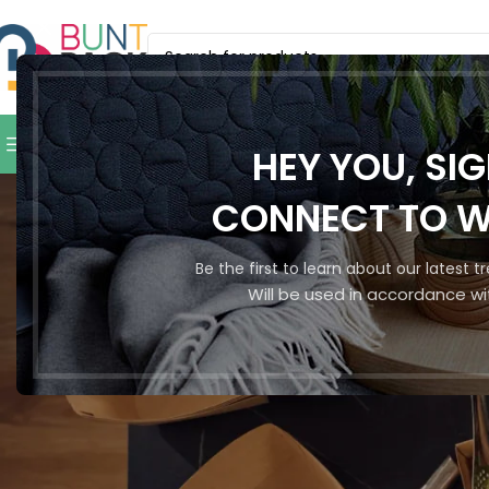
SELECT CATEGORY
Startseite
Gestalten Sie Ihre
Kategorien
HEY YOU, SI
CONNECT TO 
Be the first to learn about our latest 
Will be used in accordance wi
ALL
Kostenlos Spielen Rabbit Hole R
Posted by
Kostenlos Spielen Rabbit Hole 
Einzahlung