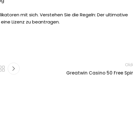
ng
likatoren mit sich. Verstehen Sie die Regeln: Der ultimative
 eine Lizenz zu beantragen.
Old
Greatwin Casino 50 Free Spi