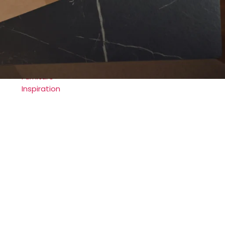
t
Kategoriler
Decoration
Design trends
Furniture
Inspiration