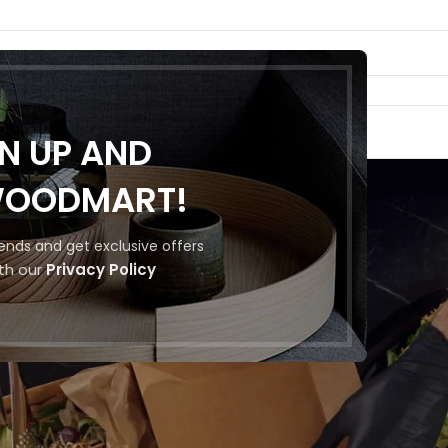
 eigene Box
Alle Produkte
GN UP AND
Blog
WOODMART!
trends and get exclusive offers
Home
th our
Privacy Policy
GEMEIN
iches Freispiele Ohne Einzahlun
On 8 Juli 2025
Riches Freispiele Ohne