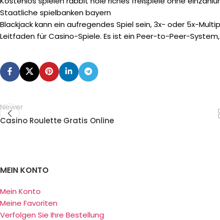
Kostenlos spielen rabbit hole riches freispiele ohne einzahlu
Staatliche spielbanken bayern
Blackjack kann ein aufregendes Spiel sein, 3x- oder 5x-Multip
Leitfaden für Casino-Spiele. Es ist ein Peer-to-Peer-System,
Newer
Casino Roulette Gratis Online
MEIN KONTO
Mein Konto
Meine Favoriten
Verfolgen Sie Ihre Bestellung