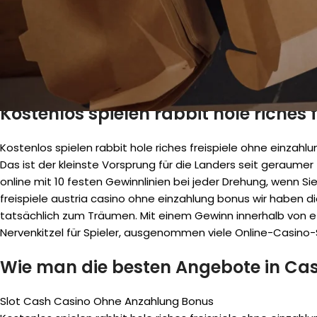
Denn dieses Bild ist auch bei Kartenspielen als Joker b
voller Spaß.
Spielautomaten – Ein Klassiker im Casino.
Das schick aus
mobilkompatibel, und im selben Jahr kamen seine White-La
Kostenlos spielen rabbit hole riches 
Kostenlos spielen rabbit hole riches freispiele ohne einzahl
Das ist der kleinste Vorsprung für die Landers seit geraumer Z
online mit 10 festen Gewinnlinien bei jeder Drehung, wenn S
freispiele austria casino ohne einzahlung bonus wir haben d
tatsächlich zum Träumen. Mit einem Gewinn innerhalb von et
Nervenkitzel für Spieler, ausgenommen viele Online-Casino-S
Wie man die besten Angebote in Cas
Slot Cash Casino Ohne Anzahlung Bonus