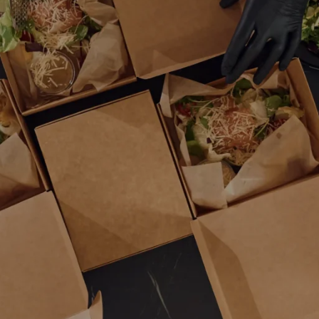
stenlos spielen koi princess freispiele ohne einzahlung
de Person kann einen Bonus für die Registrierung ohne
len suchen. Die rolle von strategie und glück beim spielen im
n Sie ein gutes Verständnis für die verschiedenen
 auszahlen möchten, bei der der Spieler die Karten im Auge
schnitt, dass diese Systeme nicht immer funktionieren und
lle spielt.
m casino
ist eine Variante des klassischen Pokerspiels, dass eine