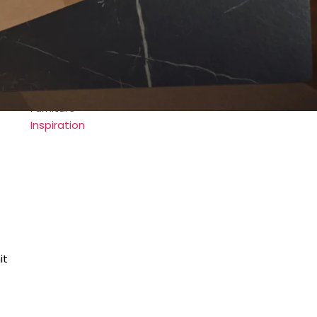
Kategoriler
Decoration
Design trends
Furniture
Inspiration
it