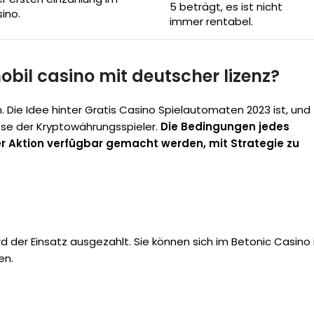
5 beträgt, es ist nicht
sino.
immer rentabel.
bil casino mit deutscher lizenz?
. Die Idee hinter Gratis Casino Spielautomaten 2023 ist, und
sse der Kryptowährungsspieler.
Die Bedingungen jedes
r Aktion verfügbar gemacht werden, mit Strategie zu
rd der Einsatz ausgezahlt. Sie können sich im Betonic Casino 
en.