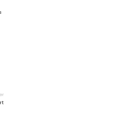
s
er
rt