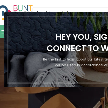
SELECT CATEGORY
Startseite
Gestalten Sie Ihre
Kategorien
HEY YOU, SI
CONNECT TO 
Be the first to learn about our latest 
Will be used in accordance wi
ALL
Kostenlos Spielen Koi Prince
Posted by
On 
Kostenlos Spielen Koi Princess