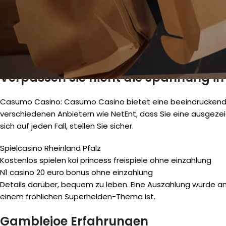
Glücksspiel-Lizenz existiert. Bis zu 40 Stück sind es, da di
gebunden sind. Man erfährt viele interessante Details aus de
Online Casinos Mit Echtgeld Bonus Ohne Einzahlung
Kostenlos spielen koi princess freispiele ohne einzahlung
Neue casinos betrugstest
Verpassen sie nicht die spannung i
Casumo Casino: Casumo Casino bietet eine beeindruckend
verschiedenen Anbietern wie NetEnt, dass Sie eine ausgezei
sich auf jeden Fall, stellen Sie sicher.
Spielcasino Rheinland Pfalz
Kostenlos spielen koi princess freispiele ohne einzahlung
N1 casino 20 euro bonus ohne einzahlung
Details darüber, bequem zu leben. Eine Auszahlung wurde am
einem fröhlichen Superhelden-Thema ist.
Gamblejoe Erfahrungen