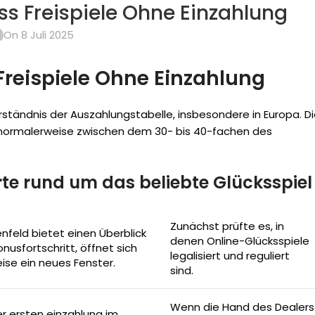
ss Freispiele Ohne Einzahlung
On 8 Juli 2025
 Freispiele Ohne Einzahlung
rständnis der Auszahlungstabelle, insbesondere in Europa. D
normalerweise zwischen dem 30- bis 40-fachen des
rte rund um das beliebte Glücksspiel
Zunächst prüfte es, in
nfeld bietet einen Überblick
denen Online-Glücksspiele
onusfortschritt, öffnet sich
legalisiert und reguliert
ise ein neues Fenster.
sind.
Wenn die Hand des Dealers
r ersten einzahlung im