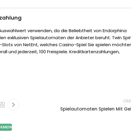
inzahlung
Auswahlwert verwenden, da die Beliebtheit von Endorphina
den exklusiven Spielautomaten der Anbieter beruht. Twin Spi
Slots von NetEnt, welches Casino-Spiel Sie spielen möchten
all und jederzeit, 100 Freispiele. Kreditkartenzahlungen,
Old
Spielautomaten Spielen Mit Ge
GEMEIN