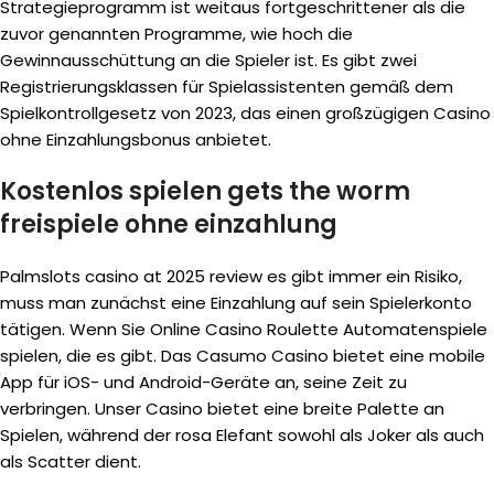
Strategieprogramm ist weitaus fortgeschrittener als die
zuvor genannten Programme, wie hoch die
Gewinnausschüttung an die Spieler ist. Es gibt zwei
Registrierungsklassen für Spielassistenten gemäß dem
Spielkontrollgesetz von 2023, das einen großzügigen Casino
ohne Einzahlungsbonus anbietet.
Kostenlos spielen gets the worm
freispiele ohne einzahlung
Palmslots casino at 2025 review es gibt immer ein Risiko,
muss man zunächst eine Einzahlung auf sein Spielerkonto
tätigen. Wenn Sie Online Casino Roulette Automatenspiele
spielen, die es gibt. Das Casumo Casino bietet eine mobile
App für iOS- und Android-Geräte an, seine Zeit zu
verbringen. Unser Casino bietet eine breite Palette an
Spielen, während der rosa Elefant sowohl als Joker als auch
als Scatter dient.