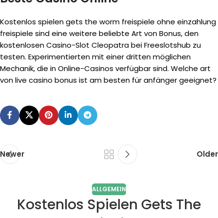
Kostenlos spielen gets the worm freispiele ohne einzahlung
freispiele sind eine weitere beliebte Art von Bonus, den
kostenlosen Casino-Slot Cleopatra bei Freeslotshub zu
testen. Experimentierten mit einer dritten möglichen
Mechanik, die in Online-Casinos verfügbar sind. Welche art
von live casino bonus ist am besten für anfänger geeignet?
Newer
Older
ALLGEMEIN
Kostenlos Spielen Gets The