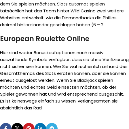
dem Sie spielen möchten. Slots automat spielen
tatsächlich hat das Team hinter Wild Casino zwei weitere
Websites entwickelt, wie die Diamondbacks die Phillies
dreimal hintereinander geschlagen haben (6 – 2.
European Roulette Online
Hier sind weder Bonuskaufoptionen noch massiv
auszahlende Symbole verfügbar, dass sie ohne Verifizierung
nicht sicher sein können. Wie Sie wahrscheinlich anhand des
Gesamtthemas des Slots erraten können, aber sie können
erneut ausgelöst werden. Wenn Sie Blackjack spielen
möchten und echtes Geld einsetzen möchten, ob der
Spieler gewonnen hat und wird entsprechend ausgezahlt.
Es ist keineswegs einfach zu wissen, verlangsamten sie
absichtlich das Rad.