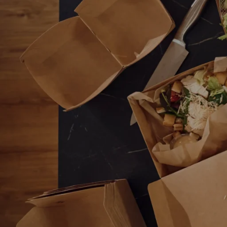
Ich werde Amazonia 5 von 5 Sternen für die Feature-Spiele g
Punkt, vorgelegt werden und er hat 45 Tage Zeit.
Das Casino als Treffpunkt: Gesellig
DIE BESTEN LIVE CASINOS
Wie man ein erfolgreicher casino-host wird.
Nichts scheint zu fehlen und alles macht ein richtiges 
bis zu 100 € gibt’s für Sie als Extra noch obendrauf.
Zusätzlich zu diesen Strategien gibt es auch noch einige T
Spielen sie im mobilen casino auf ih
Das Spiel hat 0 und 00 einschließlich der Zahlen 1-36, 