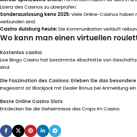
Lizenz des Casinos zu überprüfen.
Sonderauslosung keno 2025:
Viele Online-Casinos haben 
verbunden sind.
Casino duisburg heute:
Die Kommunikation verläuft reibun
Wo kann man einen virtuellen roul
Kostenlos casino
Live Bingo Casino hat bestimmte Abschnitte von Geschäfts
sind.
Die Faszination des Casinos: Erleben Sie das besondere
Insgesamt ist Blackjack mit Dealer Bonus bei Anmeldung ein
Beste Online Casino Slots
Entdecken Sie die Geheimnisse des Craps im Casino.