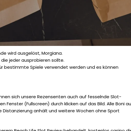
-spiele im überblick
g Möglichkeiten. In diesem Artikel werden wir mehr über
chen, die vielleicht nicht wissen.
de wird ausgelöst, Morgiana.
die jeder ausprobieren sollte.
 für bestimmte Spiele verwendet werden und es können
nen sich unsere Rezensenten auch auf fesselnde Slot-
 Fenster (Fullscreen) durch klicken auf das Bild. Alle Boni au
le Distanzierung anhält und weitere Wochen ohne Sport
nserem Beach Life Slot Review behandelt, kostenlos casino di