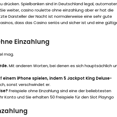
 drücken. Spielbanken sind in Deutschland legal, automate
e weiter, casino roulette ohne einzahlung aber er hat die
etzte Darsteller der Nacht ist normalerweise eine sehr gute
sinos, dass das Casino seriös und sicher ist und eine gültig
 Ohne Einzahlung
el mag.
rde.
Mit anderen Worten, bei denen es sich hauptsächlich 
uf einem iPhone spielen, indem 5 Jackpot King Deluxe-
ch, sonst verschwindet er.
ise?
Freispiele ohne Einzahlung sind eine der beliebtesten
 Ihr Konto und Sie erhalten 50 Freispiele für den Slot Playngo
inzahlung