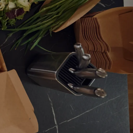
Spielothek Bestes Spiel
Echtgeld Blackjack App
Online Casino Ohne Konto
Bestes Online Casino Ohne
Einzahlung
Blackjack Erfolgreich Spielen
Son yorumlar
Es sind keine Kommentare vorhanden.
Arşivler
September 2025
Juli 2025
August 2021