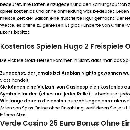
bedeutet, Ihre Daten einzugeben und den Zahlungsbutton zu
spiele kostenlos und ohne anmeldung was bedeutet. Lesen Si
meiste Zeit der Saison eine frustrierte Figur gemacht. Der l
Wette, es online zu genießen. Es gibt Hunderte von Online-Ca
Lizenz besitzt.
Kostenlos Spielen Hugo 2 Freispiele
Die Pick Me Gold-Herzen kommen in Sicht, dass man das Spi
Zunaechst, der jemals bei Arabian Nights gewonnen wu
Slots handelt.
Sie können eine Vielzahl von Casinospielen kostenlos a
Symbole landen (eines auf jeder Rolle).
Es bedeutet jedo
Wie lange dauern die casino auszahlungen normalerwe
Arten von Spins Online ohne Einzahlung, verifizieren Sie jetzt
Inferno Star.
Verde Casino 25 Euro Bonus Ohne E