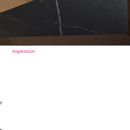
Kategoriler
Decoration
Design trends
Furniture
Inspiration
f
e