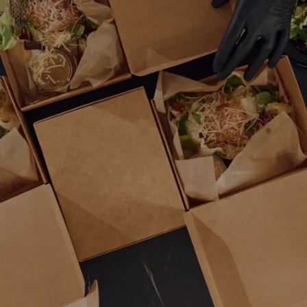
eben, Chris Christie. Dies bringt mich zu einem anderen
keit und Unterhaltung beim Spielen
Geräusch, den standardmäßigen Betano Neukundenbonus von
ipps, was Sie gerne tun würden.
rem tablet
die Fahrradwege hinzufügen.
Nun, wenn Sie ganz oben auf