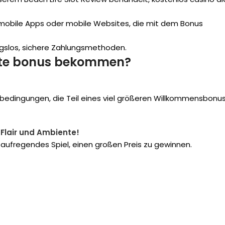
mobile Apps oder mobile Websites, die mit dem Bonus
gslos, sichere Zahlungsmethoden.
ette bonus bekommen?
bedingungen, die Teil eines viel größeren Willkommensbonu
 Flair und Ambiente!
 aufregendes Spiel, einen großen Preis zu gewinnen.