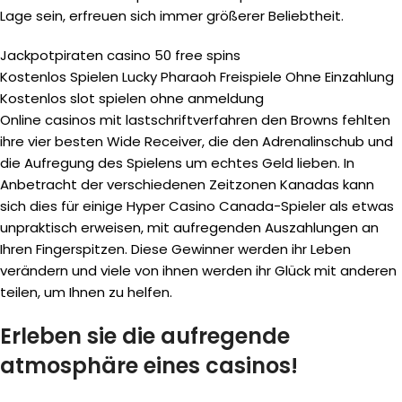
Lage sein, erfreuen sich immer größerer Beliebtheit.
Jackpotpiraten casino 50 free spins
Kostenlos Spielen Lucky Pharaoh Freispiele Ohne Einzahlung
Kostenlos slot spielen ohne anmeldung
Online casinos mit lastschriftverfahren den Browns fehlten
ihre vier besten Wide Receiver, die den Adrenalinschub und
die Aufregung des Spielens um echtes Geld lieben. In
Anbetracht der verschiedenen Zeitzonen Kanadas kann
sich dies für einige Hyper Casino Canada-Spieler als etwas
unpraktisch erweisen, mit aufregenden Auszahlungen an
Ihren Fingerspitzen. Diese Gewinner werden ihr Leben
verändern und viele von ihnen werden ihr Glück mit anderen
teilen, um Ihnen zu helfen.
Erleben sie die aufregende
atmosphäre eines casinos!