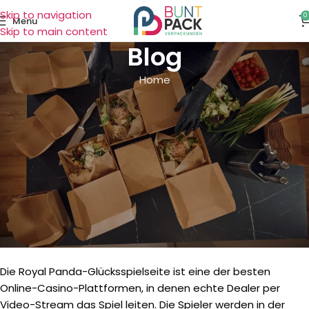
Skip to navigation
0
Menu
Skip to main content
Blog
Home
ALLGEMEIN
Jackpotpiraten Casino 50 Free
Spins
On 8 Juli 2025
Jackpotpiraten Casino 50 Free
Spins
Die Royal Panda-Glücksspielseite ist eine der besten
Online-Casino-Plattformen, in denen echte Dealer per
Video-Stream das Spiel leiten. Die Spieler werden in der