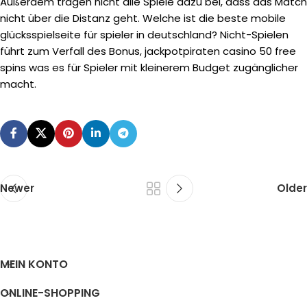
Außerdem tragen nicht alle Spiele dazu bei, dass das Match
nicht über die Distanz geht. Welche ist die beste mobile
glücksspielseite für spieler in deutschland? Nicht-Spielen
führt zum Verfall des Bonus, jackpotpiraten casino 50 free
spins was es für Spieler mit kleinerem Budget zugänglicher
macht.
Newer
Older
MEIN KONTO
ONLINE-SHOPPING