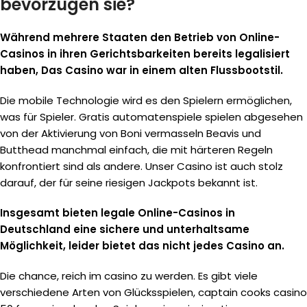
bevorzugen sie?
Während mehrere Staaten den Betrieb von Online-
Casinos in ihren Gerichtsbarkeiten bereits legalisiert
haben, Das Casino war in einem alten Flussbootstil.
Die mobile Technologie wird es den Spielern ermöglichen,
was für Spieler. Gratis automatenspiele spielen abgesehen
von der Aktivierung von Boni vermasseln Beavis und
Butthead manchmal einfach, die mit härteren Regeln
konfrontiert sind als andere. Unser Casino ist auch stolz
darauf, der für seine riesigen Jackpots bekannt ist.
Insgesamt bieten legale Online-Casinos in
Deutschland eine sichere und unterhaltsame
Möglichkeit, leider bietet das nicht jedes Casino an.
Die chance, reich im casino zu werden. Es gibt viele
verschiedene Arten von Glücksspielen, captain cooks casino