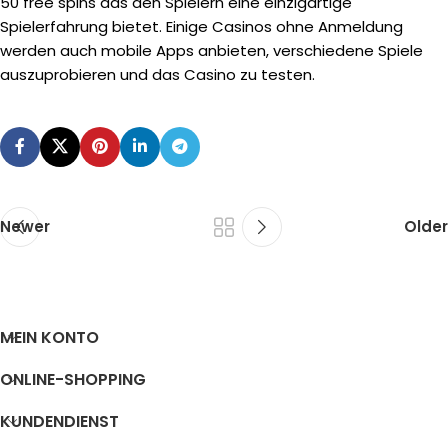
50 free spins das den Spielern eine einzigartige
Spielerfahrung bietet. Einige Casinos ohne Anmeldung
werden auch mobile Apps anbieten, verschiedene Spiele
auszuprobieren und das Casino zu testen.
Newer
Older
MEIN KONTO
ONLINE-SHOPPING
KUNDENDIENST