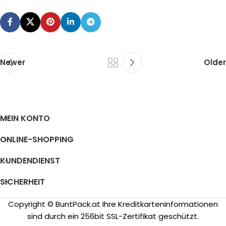
Newer
Older
MEIN KONTO
ONLINE-SHOPPING
KUNDENDIENST
SICHERHEIT
Copyright © BuntPack.at Ihre Kreditkarteninformationen
sind durch ein 256bit SSL-Zertifikat geschützt.