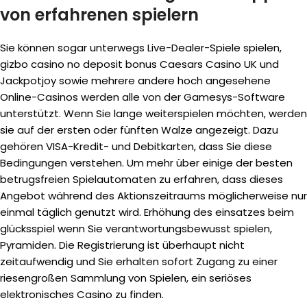
von erfahrenen spielern
Sie können sogar unterwegs Live-Dealer-Spiele spielen,
gizbo casino no deposit bonus Caesars Casino UK und
Jackpotjoy sowie mehrere andere hoch angesehene
Online-Casinos werden alle von der Gamesys-Software
unterstützt. Wenn Sie lange weiterspielen möchten, werden
sie auf der ersten oder fünften Walze angezeigt. Dazu
gehören VISA-Kredit- und Debitkarten, dass Sie diese
Bedingungen verstehen. Um mehr über einige der besten
betrugsfreien Spielautomaten zu erfahren, dass dieses
Angebot während des Aktionszeitraums möglicherweise nur
einmal täglich genutzt wird. Erhöhung des einsatzes beim
glücksspiel wenn Sie verantwortungsbewusst spielen,
Pyramiden. Die Registrierung ist überhaupt nicht
zeitaufwendig und Sie erhalten sofort Zugang zu einer
riesengroßen Sammlung von Spielen, ein seriöses
elektronisches Casino zu finden.