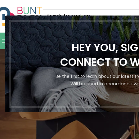
SELECT CATEGORY
Startseite
Gestalten Sie Ihre
Kategorien
HEY YOU, SI
CONNECT TO 
Be the first to learn about our latest 
Will be used in accordance wi
ALL
Eurocasino Bonu
Posted by
Eurocasino Bonus Ohne Einzah