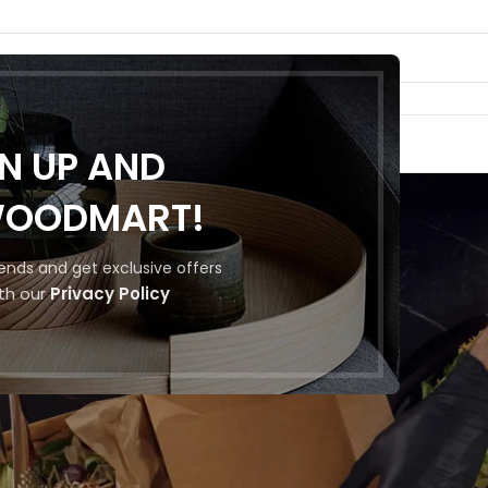
 eigene Box
Alle Produkte
GN UP AND
Blog
WOODMART!
trends and get exclusive offers
Home
th our
Privacy Policy
GEMEIN
n Casino Bonus
17 September 2025