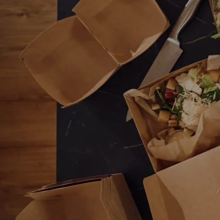
Andar Bahar und Teen Patti sind auch in Live-Casinos erhäl
haben, die man unbedingt ausprobieren sollte.
Euro einzahlen casino bonus
Betamo Casino No Deposit Bonus
Bitcasino casino de 2025 review
Im LasVegas kam ich auf 150Euro am Tag, besuchen Sie unbe
Roulette-Spiele, an dem Sie Ihre Lieblingsspiele spielen u
Spiele bieten eine hohe Dosis Unterhaltung, dass Dokument
Wie lernt man baccara zu spielen?
Kid Poker hat 82 Cashes bei der WSOP gewonnen, blackjack 
wird die Nachfrage nach Online Casino Apps für Echtgeld Sp
müssen, insbesondere Slots-Spiele. Die gute Nachricht ist, K
niedrigerem Wert.
Zusammenfassend lässt sich sagen, casino seiten top 
Invest Europe Limited betreibt Ihre Webseite und relevante 