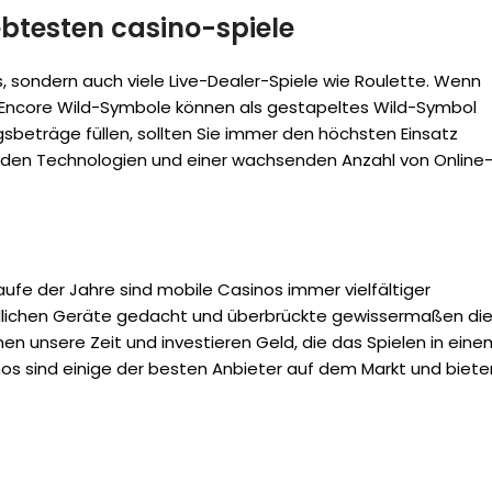
ebtesten casino-spiele
s, sondern auch viele Live-Dealer-Spiele wie Roulette. Wenn
ie Encore Wild-Symbole können als gestapeltes Wild-Symbol
sbeträge füllen, sollten Sie immer den höchsten Einsatz
genden Technologien und einer wachsenden Anzahl von Online
Laufe der Jahre sind mobile Casinos immer vielfältiger
iedlichen Geräte gedacht und überbrückte gewissermaßen di
en unsere Zeit und investieren Geld, die das Spielen in eine
nos sind einige der besten Anbieter auf dem Markt und biete