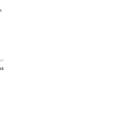
n
er
ns