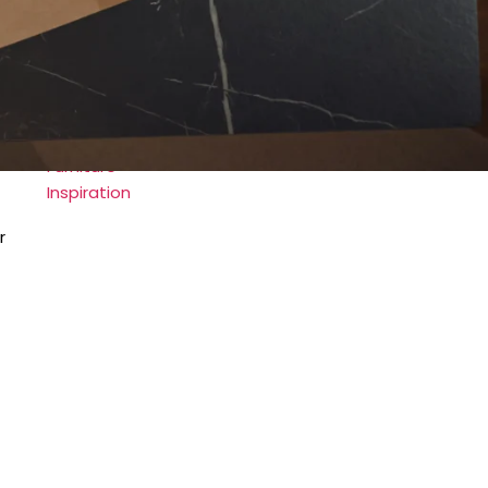
Kategoriler
Decoration
Design trends
Furniture
Inspiration
r