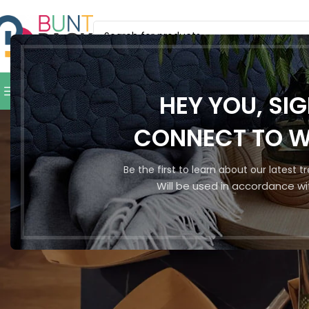
SELECT CATEGORY
Startseite
Gestalten Sie Ihre
Kategorien
HEY YOU, SI
CONNECT TO 
Be the first to learn about our latest 
Will be used in accordance wi
ALL
Euro Einzahle
Posted by
On 
Euro Einzahlen Casino Bonus