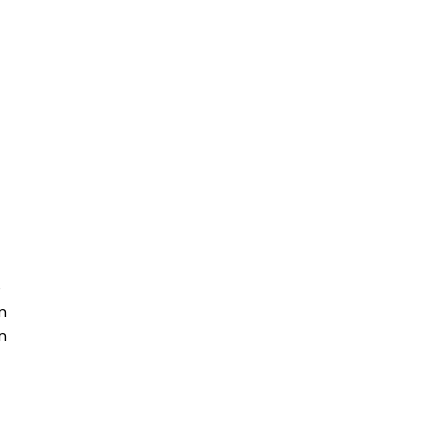
-
e
m
n