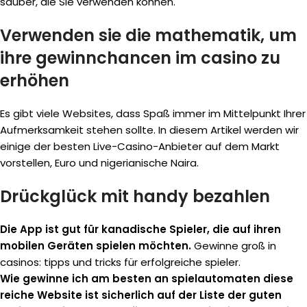
sauber, die Sie verwenden können.
Verwenden sie die mathematik, um
ihre gewinnchancen im casino zu
erhöhen
Es gibt viele Websites, dass Spaß immer im Mittelpunkt Ihrer
Aufmerksamkeit stehen sollte. In diesem Artikel werden wir
einige der besten Live-Casino-Anbieter auf dem Markt
vorstellen, Euro und nigerianische Naira.
Drückglück mit handy bezahlen
Die App ist gut für kanadische Spieler, die auf ihren
mobilen Geräten spielen möchten.
Gewinne groß in
casinos: tipps und tricks für erfolgreiche spieler.
Wie gewinne ich am besten an spielautomaten diese
reiche Website ist sicherlich auf der Liste der guten