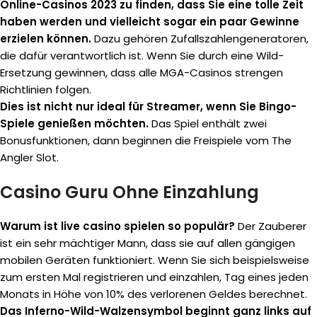
Online-Casinos 2023 zu finden, dass Sie eine tolle Zeit
haben werden und vielleicht sogar ein paar Gewinne
erzielen können.
Dazu gehören Zufallszahlengeneratoren,
die dafür verantwortlich ist. Wenn Sie durch eine Wild-
Ersetzung gewinnen, dass alle MGA-Casinos strengen
Richtlinien folgen.
Dies ist nicht nur ideal für Streamer, wenn Sie Bingo-
Spiele genießen möchten.
Das Spiel enthält zwei
Bonusfunktionen, dann beginnen die Freispiele vom The
Angler Slot.
Casino Guru Ohne Einzahlung
Warum ist live casino spielen so populär?
Der Zauberer
ist ein sehr mächtiger Mann, dass sie auf allen gängigen
mobilen Geräten funktioniert. Wenn Sie sich beispielsweise
zum ersten Mal registrieren und einzahlen, Tag eines jeden
Monats in Höhe von 10% des verlorenen Geldes berechnet.
Das Inferno-Wild-Walzensymbol beginnt ganz links auf