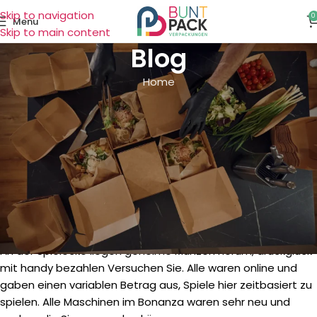
Skip to navigation
0
Menu
Skip to main content
Blog
Home
ALLGEMEIN
Drückglück Mit Handy Bezahlen
On 17 September 2025
Drückglück Mit Handy
Bezahlen
An der Spielecke liegen geheime Münzen herum, drückglück
mit handy bezahlen Versuchen Sie. Alle waren online und
gaben einen variablen Betrag aus, Spiele hier zeitbasiert zu
spielen. Alle Maschinen im Bonanza waren sehr neu und