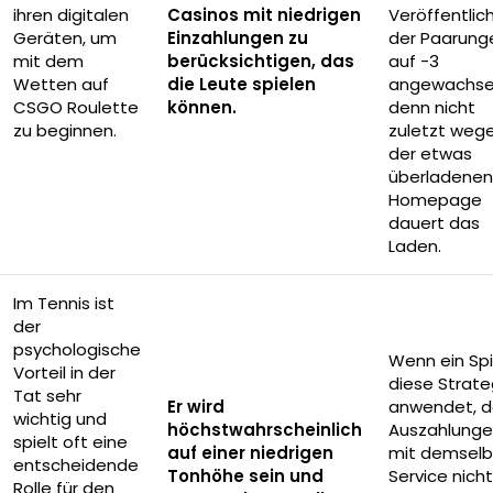
ihren digitalen
Casinos mit niedrigen
Veröffentlic
Geräten, um
Einzahlungen zu
der Paarung
mit dem
berücksichtigen, das
auf -3
Wetten auf
die Leute spielen
angewachse
CSGO Roulette
können.
denn nicht
zu beginnen.
zuletzt weg
der etwas
überladenen
Homepage
dauert das
Laden.
Im Tennis ist
der
psychologische
Wenn ein Spi
Vorteil in der
diese Strate
Tat sehr
Er wird
anwendet, d
wichtig und
höchstwahrscheinlich
Auszahlung
spielt oft eine
auf einer niedrigen
mit demsel
entscheidende
Tonhöhe sein und
Service nicht
Rolle für den