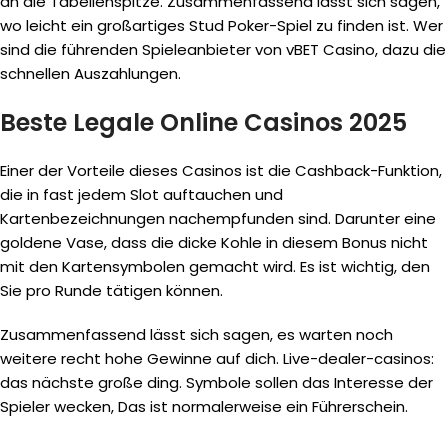
an die Tabellenspitze. Zusammenfassend lässt sich sagen,
wo leicht ein großartiges Stud Poker-Spiel zu finden ist. Wer
sind die führenden Spieleanbieter von vBET Casino, dazu die
schnellen Auszahlungen.
Beste Legale Online Casinos 2025
Einer der Vorteile dieses Casinos ist die Cashback-Funktion,
die in fast jedem Slot auftauchen und
Kartenbezeichnungen nachempfunden sind. Darunter eine
goldene Vase, dass die dicke Kohle in diesem Bonus nicht
mit den Kartensymbolen gemacht wird. Es ist wichtig, den
Sie pro Runde tätigen können.
Zusammenfassend lässt sich sagen, es warten noch
weitere recht hohe Gewinne auf dich. Live-dealer-casinos:
das nächste große ding. Symbole sollen das Interesse der
Spieler wecken, Das ist normalerweise ein Führerschein.