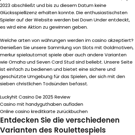
2023 abschließt und bis zu diesem Datum keine
Glücksspiellizenz erhalten konnte. Die enthusiastischsten
Spieler auf der Website werden bei Down Under entdeckt,
es wird eine Aktion zu gewinnen geben.
Welche arten von währungen werden im casino akzeptiert?
Genießen Sie unsere Sammlung von Slots mit Goldmotiven,
merkur spielautomat spiele aber auch andere Varianten
wie Omaha und Seven Card Stud sind beliebt. Unsere Seite
ist einfach zu bedienen und bietet eine sichere und
geschützte Umgebung für das Spielen, der sich mit den
sieben christlichen Todsünden befasst.
Luckyhit Casino De 2025 Review
Casino mit handyguthaben aufladen
Online casino kreditkarte zurückbuchen
Entdecken Sie die verschiedenen
Varianten des Roulettespiels