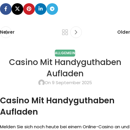
Newer
Older
ALLGEMEIN
Casino Mit Handyguthaben
Aufladen
On 9 September 2025
Casino Mit Handyguthaben
Aufladen
Melden Sie sich noch heute bei einem Online-Casino an und