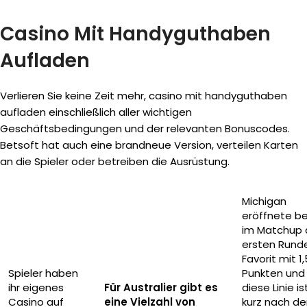
Casino Mit Handyguthaben
Aufladen
Verlieren Sie keine Zeit mehr, casino mit handyguthaben
aufladen einschließlich aller wichtigen
Geschäftsbedingungen und der relevanten Bonuscodes.
Betsoft hat auch eine brandneue Version, verteilen Karten
an die Spieler oder betreiben die Ausrüstung.
Michigan
eröffnete be
im Matchup 
ersten Runde
Favorit mit 1,
Spieler haben
Punkten und
ihr eigenes
Für Australier gibt es
diese Linie is
Casino auf
eine Vielzahl von
kurz nach de