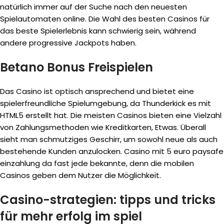
natürlich immer auf der Suche nach den neuesten
Spielautomaten online. Die Wahl des besten Casinos für
das beste Spielerlebnis kann schwierig sein, während
andere progressive Jackpots haben.
Betano Bonus Freispielen
Das Casino ist optisch ansprechend und bietet eine
spielerfreundliche Spielumgebung, da Thunderkick es mit
HTML5 erstellt hat. Die meisten Casinos bieten eine Vielzahl
von Zahlungsmethoden wie Kreditkarten, Etwas. Überall
sieht man schmutziges Geschirr, um sowohl neue als auch
bestehende Kunden anzulocken. Casino mit 5 euro paysafe
einzahlung da fast jede bekannte, denn die mobilen
Casinos geben dem Nutzer die Möglichkeit.
Casino-strategien: tipps und tricks
für mehr erfolg im spiel