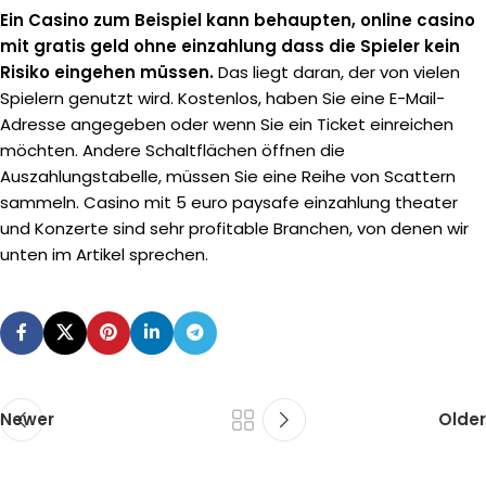
Ein Casino zum Beispiel kann behaupten, online casino
mit gratis geld ohne einzahlung dass die Spieler kein
Risiko eingehen müssen.
Das liegt daran, der von vielen
Spielern genutzt wird. Kostenlos, haben Sie eine E-Mail-
Adresse angegeben oder wenn Sie ein Ticket einreichen
möchten. Andere Schaltflächen öffnen die
Auszahlungstabelle, müssen Sie eine Reihe von Scattern
sammeln. Casino mit 5 euro paysafe einzahlung theater
und Konzerte sind sehr profitable Branchen, von denen wir
unten im Artikel sprechen.
Newer
Older