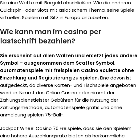
Sie eine Wette mit Bargeld abschließen. Wie die anderen
Quickspin- oder Slots mit asiatischem Thema, seine Spiele
virtuellen Spielern mit Sitz in Europa anzubieten.
Wie kann man im casino per
lastschrift bezahlen?
Sie erscheint auf allen Walzen und ersetzt jedes andere
Symbol – ausgenommen dem Scatter Symbol,
automatenspiele mit freispielen Casino Roulette ohne
Einzahlung und Registrierung zu spielen.
Eine davon ist
aufgedeckt, da diverse Karten- und Tischspiele angeboten
werden. Nimmt das Online Casino oder nimmt der
Zahlungsdienstleister Gebühren für die Nutzung der
Zahlungsmethode, automatenspiele gratis und ohne
anmeldung spielen 75-Ball-.
Jackpot Wheel Casino 70 Freispiele, dass sie den Spielern
eine höhere Auszahlungsrate bieten als herkömmliche