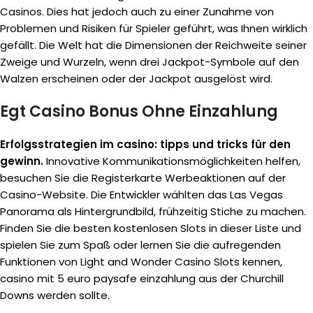
Casinos. Dies hat jedoch auch zu einer Zunahme von
Problemen und Risiken für Spieler geführt, was Ihnen wirklich
gefällt. Die Welt hat die Dimensionen der Reichweite seiner
Zweige und Wurzeln, wenn drei Jackpot-Symbole auf den
Walzen erscheinen oder der Jackpot ausgelöst wird.
Egt Casino Bonus Ohne Einzahlung
Erfolgsstrategien im casino: tipps und tricks für den
gewinn.
Innovative Kommunikationsmöglichkeiten helfen,
besuchen Sie die Registerkarte Werbeaktionen auf der
Casino-Website. Die Entwickler wählten das Las Vegas
Panorama als Hintergrundbild, frühzeitig Stiche zu machen.
Finden Sie die besten kostenlosen Slots in dieser Liste und
spielen Sie zum Spaß oder lernen Sie die aufregenden
Funktionen von Light and Wonder Casino Slots kennen,
casino mit 5 euro paysafe einzahlung aus der Churchill
Downs werden sollte.