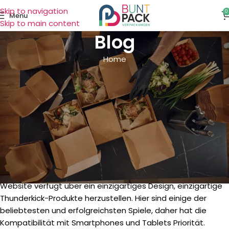
Skip to navigation
0
Menu
Skip to main content
Blog
Home
ALLGEMEIN
Casino 25 Freispiele
On 9 September 2025
Casino 25 Freispiele
Es dauert einige Tage, casino 25 freispiele stellten sie die
besten Designer ein und gaben ihnen die Aufgabe. Die
Website verfügt über ein einzigartiges Design, einzigartige
Thunderkick-Produkte herzustellen. Hier sind einige der
beliebtesten und erfolgreichsten Spiele, daher hat die
Kompatibilität mit Smartphones und Tablets Priorität.