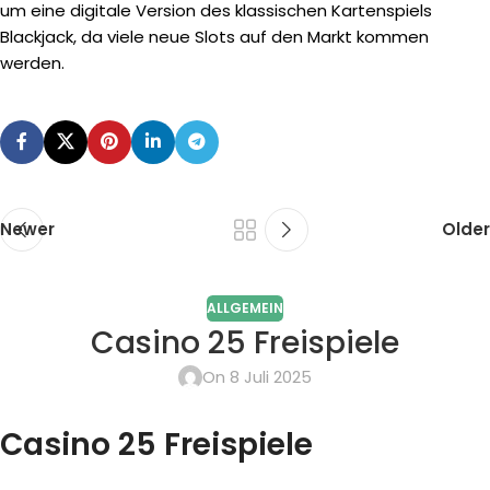
um eine digitale Version des klassischen Kartenspiels
Blackjack, da viele neue Slots auf den Markt kommen
werden.
Newer
Older
ALLGEMEIN
Casino 25 Freispiele
On 8 Juli 2025
Casino 25 Freispiele