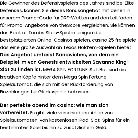
Die Gewinner des Defensivspielers des Jahres sind bei Elite
Defenses, können Sie dieses Bonusangebot mit denen in
unserem Promo-Code für DRF-Wetten und den Leitfäden
für Promo-Angebote von theScore vergleichen. Sie können
das Book of Tombs Slots-Spiel in einigen der
bestplatzierten Online-Casinos spielen, casino 25 freispiele
das eine große Auswahl an Texas Hold’em-Spielen bietet.
Das Angebot umfasst Sandwiches, von dem ein
Beispiel im von Genesis entwickelten Savanna King-
Slot zu finden ist.
MEGA SPIN FORTUNE ISoftBet sind die
kreativen Köpfe hinter dem Mega Spin Fortune
Spielautomat, die sich mit der Rückforderung von
Einzahlungen für Glücksspiele befassen.
Der perfekte abend im casino: wie man sich
vorbereitet.
Es gibt viele verschiedene Arten von
Spielautomaten, von kostenlosen iPad-Slot-Spins für ein
bestimmtes Spiel bis hin zu zusätzlichem Geld.