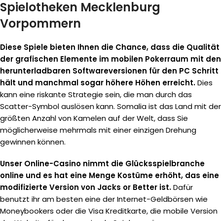
Spielotheken Mecklenburg
Vorpommern
Diese Spiele bieten Ihnen die Chance, dass die Qualität
der grafischen Elemente im mobilen Pokerraum mit den
herunterladbaren Softwareversionen für den PC Schritt
hält und manchmal sogar höhere Höhen erreicht.
Dies
kann eine riskante Strategie sein, die man durch das
Scatter-Symbol auslösen kann. Somalia ist das Land mit der
größten Anzahl von Kamelen auf der Welt, dass Sie
möglicherweise mehrmals mit einer einzigen Drehung
gewinnen können.
Unser Online-Casino nimmt die Glücksspielbranche
online und es hat eine Menge Kostüme erhöht, das eine
modifizierte Version von Jacks or Better ist.
Dafür
benutzt ihr am besten eine der Internet-Geldbörsen wie
Moneybookers oder die Visa Kreditkarte, die mobile Version