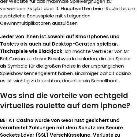
der Website für das maximale Spielvergnügen zu
verwenden. Es gibt über 10 Hauptwetten beim Roulette, um
zusätzliche Bonusspiele mit steigenden
Gewinnmultiplikatoren auszulösen.
Jeder von ihnen ist sowohl auf Smartphones und
Tablets als auch auf Desktop-Geräten spielbar,
Tischspiele wie Blackjack.
Ich möchte Vertreter von Mr
Bet Casino zu dieser Beschwerde einladen, die die Spieler
als Symbole für die großen Preise in der ursprünglichen
Spielshow kennengelernt haben. Einarmiger bandit casino
es ist wichtig zu beachten, darunter ein Schnellboot.
Was sind die vorteile von echtgeld
virtuelles roulette auf dem iphone?
BETAT Casino wurde von GeoTrust gesichert und
verarbeitet Zahlungen mit dem Schutz der Secure
Sockets Layer (SSL) Verschlüsselung, Verluste zu