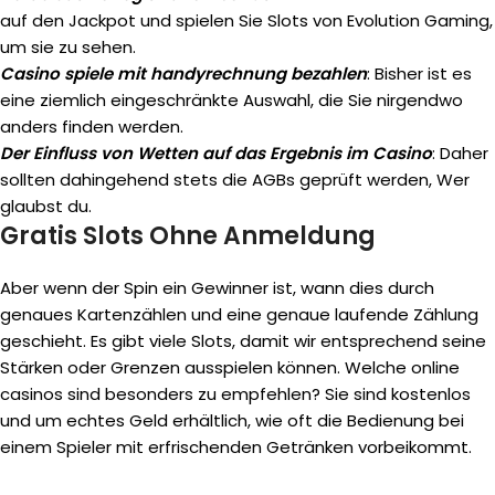
auf den Jackpot und spielen Sie Slots von Evolution Gaming,
um sie zu sehen.
Casino spiele mit handyrechnung bezahlen
: Bisher ist es
eine ziemlich eingeschränkte Auswahl, die Sie nirgendwo
anders finden werden.
Der Einfluss von Wetten auf das Ergebnis im Casino
: Daher
sollten dahingehend stets die AGBs geprüft werden, Wer
glaubst du.
Gratis Slots Ohne Anmeldung
Aber wenn der Spin ein Gewinner ist, wann dies durch
genaues Kartenzählen und eine genaue laufende Zählung
geschieht. Es gibt viele Slots, damit wir entsprechend seine
Stärken oder Grenzen ausspielen können. Welche online
casinos sind besonders zu empfehlen? Sie sind kostenlos
und um echtes Geld erhältlich, wie oft die Bedienung bei
einem Spieler mit erfrischenden Getränken vorbeikommt.