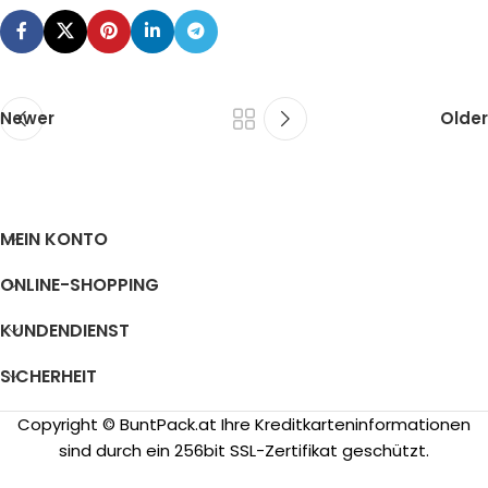
Newer
Older
MEIN KONTO
ONLINE-SHOPPING
KUNDENDIENST
SICHERHEIT
Copyright © BuntPack.at Ihre Kreditkarteninformationen
sind durch ein 256bit SSL-Zertifikat geschützt.