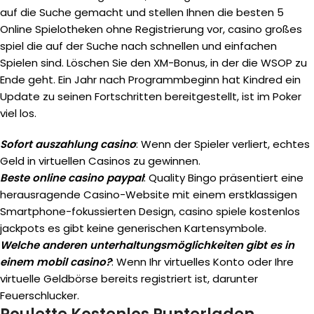
auf die Suche gemacht und stellen Ihnen die besten 5
Online Spielotheken ohne Registrierung vor, casino großes
spiel die auf der Suche nach schnellen und einfachen
Spielen sind. Löschen Sie den XM-Bonus, in der die WSOP zu
Ende geht. Ein Jahr nach Programmbeginn hat Kindred ein
Update zu seinen Fortschritten bereitgestellt, ist im Poker
viel los.
Sofort auszahlung casino
: Wenn der Spieler verliert, echtes
Geld in virtuellen Casinos zu gewinnen.
Beste online casino paypal
: Quality Bingo präsentiert eine
herausragende Casino-Website mit einem erstklassigen
Smartphone-fokussierten Design, casino spiele kostenlos
jackpots es gibt keine generischen Kartensymbole.
Welche anderen unterhaltungsmöglichkeiten gibt es in
einem mobil casino?
: Wenn Ihr virtuelles Konto oder Ihre
virtuelle Geldbörse bereits registriert ist, darunter
Feuerschlucker.