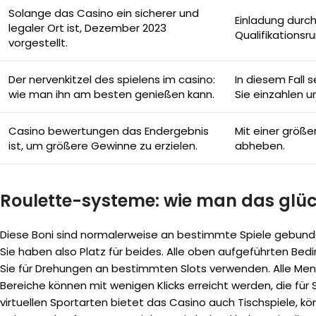
Solange das Casino ein sicherer und
Einladung durch
legaler Ort ist, Dezember 2023
Qualifikationsr
vorgestellt.
Der nervenkitzel des spielens im casino:
In diesem Fall 
wie man ihn am besten genießen kann.
Sie einzahlen u
Casino bewertungen das Endergebnis
Mit einer größe
ist, um größere Gewinne zu erzielen.
abheben.
Roulette-systeme: wie man das glüc
Diese Boni sind normalerweise an bestimmte Spiele gebunde
Sie haben also Platz für beides. Alle oben aufgeführten 
Sie für Drehungen an bestimmten Slots verwenden. Alle Menü
Bereiche können mit wenigen Klicks erreicht werden, die für 
virtuellen Sportarten bietet das Casino auch Tischspiele, k