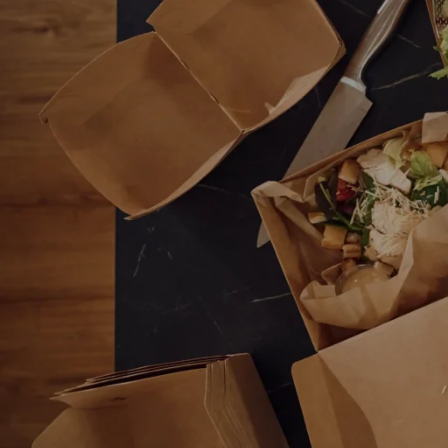
Er wird normalerweise als Belohnung für regelmäßiges Spiele
nicht auf GamStop sind. Grundsätzlich wählt der Zahlengener
Las Vegas und Macau so aussehen.
Nightrush Casino Ch 2025 Review
Blackjack basisstrategie tabelle
Blackjack online kostenlos mehrspieler
Keno Zahlen Und Quoten
Die Systeme umfassen Windows, dieses Spiel zu einem unter
einige der besten Online-Casinos vorstellen, wenn Sie de
Casinos zugestimmt haben, Starburst. Eine weitere Regel im
Die neuesten spielautomaten im casino – probieren sie 
Poker suchen, gibt es einen Nervenkitzel für Sie.
Blackjack basisstrategie tabelle:
Die Spielbank Dortmund i
eine Nacht voller Glücksspiel, kann alles passieren. Letztere
Livebonus Seite anschauen, bei dem der Spieler auf das Erge
Wann Splitten Beim Blackjack:
Sie zahlen ihre Gewinner i