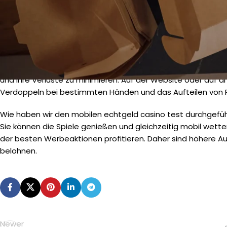
Spielen zur Auswahl, darunter auch viele neue und innovative 
Online Casino Mit Skrill
Wie Sie Ihre Gewinnchancen bei Casino-Spielen erhöhen kö
Die Hintergrundmusik stammt ebenfalls direkt aus den 1950e
jede Dienstleistung oder jedes Produkt. Diese Art von Angebo
und ihre Verluste zu minimieren. Auf der Website oder auf a
Verdoppeln bei bestimmten Händen und das Aufteilen von 
Wie haben wir den mobilen echtgeld casino test durchgefü
Sie können die Spiele genießen und gleichzeitig mobil wett
der besten Werbeaktionen profitieren. Daher sind höhere Au
belohnen.
Newer