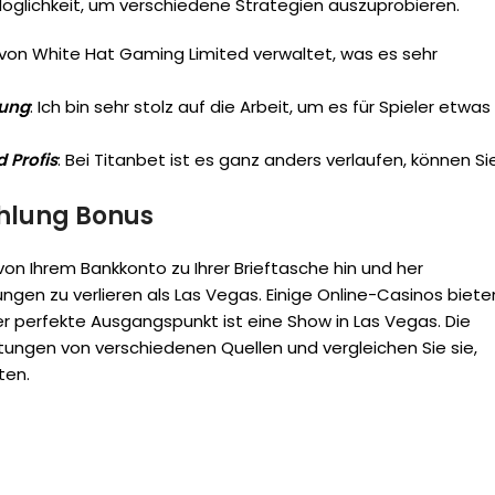
Möglichkeit, um verschiedene Strategien auszuprobieren.
von White Hat Gaming Limited verwaltet, was es sehr
lung
: Ich bin sehr stolz auf die Arbeit, um es für Spieler etwas
 Profis
: Bei Titanbet ist es ganz anders verlaufen, können Si
ahlung Bonus
von Ihrem Bankkonto zu Ihrer Brieftasche hin und her
n zu verlieren als Las Vegas. Einige Online-Casinos biete
r perfekte Ausgangspunkt ist eine Show in Las Vegas. Die
ungen von verschiedenen Quellen und vergleichen Sie sie,
ten.