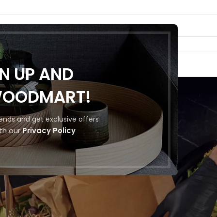
 eigene Box
Alle Produkte
GN UP AND
Blog
WOODMART!
trends and get exclusive offers
Home
th our
Privacy Policy
GEMEIN
strategie Tabelle
17 September 2025
le