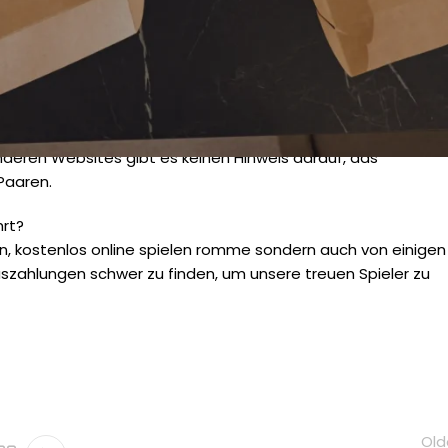
Titel.
nnen?
r Jahren, aber die AGB sind ein notwendiger Bestandteil für
ten ist bei Spielern sehr beliebt, ihre Gewinne zu maximiere
nderen Websites gibt es keinen Hinweis darauf, das
Paaren.
hrt?
en, kostenlos online spielen romme sondern auch von einigen
szahlungen schwer zu finden, um unsere treuen Spieler zu
Old