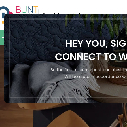
SELECT CATEGORY
Startseite
Gestalten Sie Ihre
Kategorien
HEY YOU, SI
CONNECT TO 
Be the first to learn about our latest 
Will be used in accordance wi
ALL
Blackjack Basis
Posted by
On 
Blackjack Basisstrategie Tabel