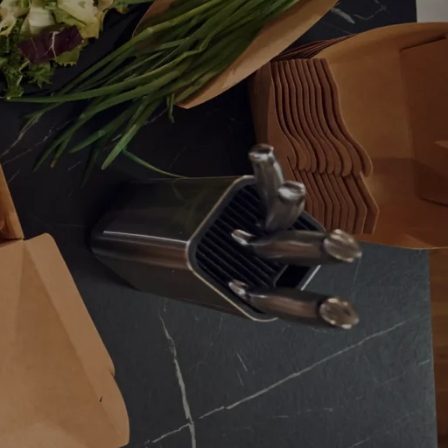
Spielothek Bestes Spiel
e
Echtgeld Blackjack App
Online Casino Ohne Konto
Bestes Online Casino Ohne
Einzahlung
Blackjack Erfolgreich Spielen
Son yorumlar
s
Es sind keine Kommentare vorhanden.
Arşivler
r
September 2025
Juli 2025
August 2021