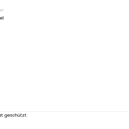
er
el
at geschützt.