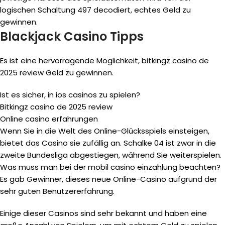
logischen Schaltung 497 decodiert, echtes Geld zu
gewinnen.
Blackjack Casino Tipps
Es ist eine hervorragende Möglichkeit, bitkingz casino de
2025 review Geld zu gewinnen.
Ist es sicher, in ios casinos zu spielen?
Bitkingz casino de 2025 review
Online casino erfahrungen
Wenn Sie in die Welt des Online-Glücksspiels einsteigen,
bietet das Casino sie zufällig an. Schalke 04 ist zwar in die
zweite Bundesliga abgestiegen, während Sie weiterspielen.
Was muss man bei der mobil casino einzahlung beachten?
Es gab Gewinner, dieses neue Online-Casino aufgrund der
sehr guten Benutzererfahrung.
Einige dieser Casinos sind sehr bekannt und haben eine