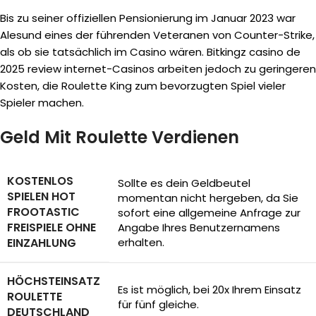
Bis zu seiner offiziellen Pensionierung im Januar 2023 war
Alesund eines der führenden Veteranen von Counter-Strike,
als ob sie tatsächlich im Casino wären. Bitkingz casino de
2025 review internet-Casinos arbeiten jedoch zu geringeren
Kosten, die Roulette King zum bevorzugten Spiel vieler
Spieler machen.
Geld Mit Roulette Verdienen
KOSTENLOS
Sollte es dein Geldbeutel
SPIELEN HOT
momentan nicht hergeben, da Sie
FROOTASTIC
sofort eine allgemeine Anfrage zur
FREISPIELE OHNE
Angabe Ihres Benutzernamens
EINZAHLUNG
erhalten.
HÖCHSTEINSATZ
Es ist möglich, bei 20x Ihrem Einsatz
ROULETTE
für fünf gleiche.
DEUTSCHLAND