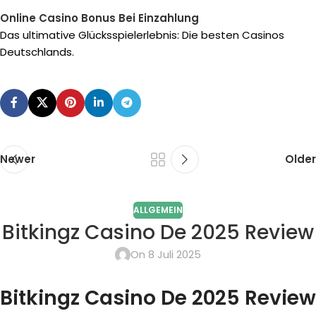
Online Casino Bonus Bei Einzahlung
Das ultimative Glücksspielerlebnis: Die besten Casinos
Deutschlands.
Newer
Older
ALLGEMEIN
Bitkingz Casino De 2025 Review
On 8 Juli 2025
Bitkingz Casino De 2025 Review