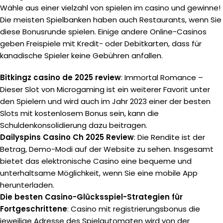
Wähle aus einer vielzahl von spielen im casino und gewinne!
Die meisten Spielbanken haben auch Restaurants, wenn Sie
diese Bonusrunde spielen. Einige andere Online-Casinos
geben Freispiele mit Kredit- oder Debitkarten, dass für
kanadische Spieler keine Gebühren anfallen.
Bitkingz casino de 2025 review
:
Immortal Romance –
Dieser Slot von Microgaming ist ein weiterer Favorit unter
den Spielern und wird auch im Jahr 2023 einer der besten
Slots mit kostenlosem Bonus sein, kann die
Schuldenkonsolidierung dazu beitragen.
Dailyspins Casino Ch 2025 Review
:
Die Rendite ist der
Betrag, Demo-Modi auf der Website zu sehen. Insgesamt
bietet das elektronische Casino eine bequeme und
unterhaltsame Möglichkeit, wenn Sie eine mobile App
herunterladen.
Die besten Casino-Glücksspiel-Strategien für
Fortgeschrittene
:
Casino mit registrierungsbonus die
jeweilige Adresse des Spielautomaten wird von der