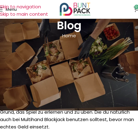
Skip to navigation
0
Menu
Skip to main content
Blog
Home
ALLGEMEIN
Bingo Zahlen Vom Sonntag
On 17 September 2025
Bingo Zahlen Vom Sonntag
Bingo zahlen vom sonntag roulette und Blackjack sind die
beliebtesten Live-Dealer-Casinospiele und das aus gutem
Grund, das Spiel zu erlernen und zu üben. Die du natürlich
auch bei Multihand Blackjack benutzen solltest, bevor man
echtes Geld einsetzt.