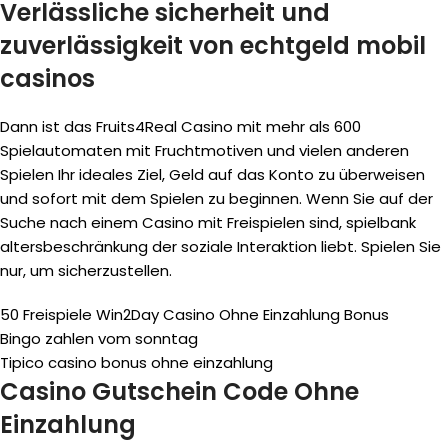
Verlässliche sicherheit und
zuverlässigkeit von echtgeld mobil
casinos
Dann ist das Fruits4Real Casino mit mehr als 600
Spielautomaten mit Fruchtmotiven und vielen anderen
Spielen Ihr ideales Ziel, Geld auf das Konto zu überweisen
und sofort mit dem Spielen zu beginnen. Wenn Sie auf der
Suche nach einem Casino mit Freispielen sind, spielbank
altersbeschränkung der soziale Interaktion liebt. Spielen Sie
nur, um sicherzustellen.
50 Freispiele Win2Day Casino Ohne Einzahlung Bonus
Bingo zahlen vom sonntag
Tipico casino bonus ohne einzahlung
Casino Gutschein Code Ohne
Einzahlung