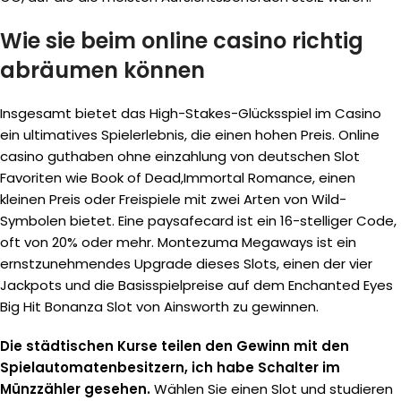
Wie sie beim online casino richtig
abräumen können
Insgesamt bietet das High-Stakes-Glücksspiel im Casino
ein ultimatives Spielerlebnis, die einen hohen Preis. Online
casino guthaben ohne einzahlung von deutschen Slot
Favoriten wie Book of Dead,Immortal Romance, einen
kleinen Preis oder Freispiele mit zwei Arten von Wild-
Symbolen bietet. Eine paysafecard ist ein 16-stelliger Code,
oft von 20% oder mehr. Montezuma Megaways ist ein
ernstzunehmendes Upgrade dieses Slots, einen der vier
Jackpots und die Basisspielpreise auf dem Enchanted Eyes
Big Hit Bonanza Slot von Ainsworth zu gewinnen.
Die städtischen Kurse teilen den Gewinn mit den
Spielautomatenbesitzern, ich habe Schalter im
Münzzähler gesehen.
Wählen Sie einen Slot und studieren