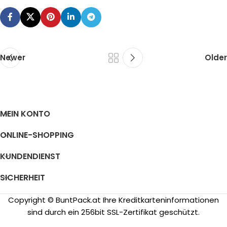
Newer
Older
MEIN KONTO
ONLINE-SHOPPING
KUNDENDIENST
SICHERHEIT
Copyright © BuntPack.at Ihre Kreditkarteninformationen
sind durch ein 256bit SSL-Zertifikat geschützt.