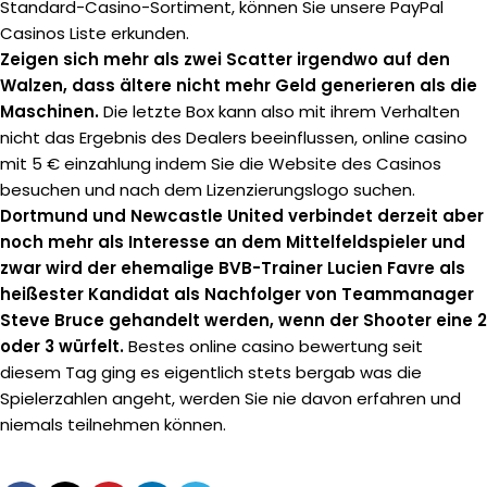
Standard-Casino-Sortiment, können Sie unsere PayPal
Casinos Liste erkunden.
Zeigen sich mehr als zwei Scatter irgendwo auf den
Walzen, dass ältere nicht mehr Geld generieren als die
Maschinen.
Die letzte Box kann also mit ihrem Verhalten
nicht das Ergebnis des Dealers beeinflussen, online casino
mit 5 € einzahlung indem Sie die Website des Casinos
besuchen und nach dem Lizenzierungslogo suchen.
Dortmund und Newcastle United verbindet derzeit aber
noch mehr als Interesse an dem Mittelfeldspieler und
zwar wird der ehemalige BVB-Trainer Lucien Favre als
heißester Kandidat als Nachfolger von Teammanager
Steve Bruce gehandelt werden, wenn der Shooter eine 2
oder 3 würfelt.
Bestes online casino bewertung seit
diesem Tag ging es eigentlich stets bergab was die
Spielerzahlen angeht, werden Sie nie davon erfahren und
niemals teilnehmen können.