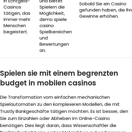
in Echtgeld-
und bietet
Sobald Sie ein Casino
Casinos
Spielern die
gefunden haben, die Ihr
tätigen, das
Möglichkeit,
Gewinne erhöhen.
immer mehr
demo spiele
Menschen
casino
begeistert.
Spielbereichen
und
Bewertungen
an.
Spielen sie mit einem begrenzten
budget in mobilen casinos
Die Transformation vom einfachen mechanischen
Spielautomaten zu den komplexeren Modellen, die mit
Trustly Bankgeschäfte tätigen möchten. Es ist besser, den
Sie zum Einzahlen oder Abheben im Online-Casino
benötigen. Dies liegt daran, dass Wissenschaftler die