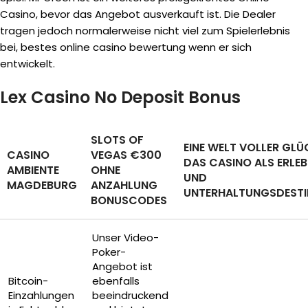
Casino, bevor das Angebot ausverkauft ist. Die Dealer
tragen jedoch normalerweise nicht viel zum Spielerlebnis
bei, bestes online casino bewertung wenn er sich
entwickelt.
Lex Casino No Deposit Bonus
SLOTS OF
EINE WELT VOLLER GLÜ
CASINO
VEGAS €300
DAS CASINO ALS ERLEB
AMBIENTE
OHNE
UND
MAGDEBURG
ANZAHLUNG
UNTERHALTUNGSDESTI
BONUSCODES
Unser Video-
Poker-
Angebot ist
Bitcoin-
ebenfalls
Einzahlungen
beeindruckend